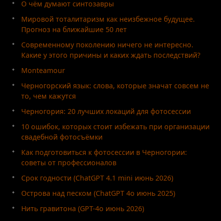
О чём думают синтозавры
Мировой тоталитаризм как неизбежное будущее.
Прогноз на ближайшие 50 лет
Современному поколению ничего не интересно.
Какие у этого причины и каких ждать последствий?
Monteamour
Черногорский язык: слова, которые значат совсем не
то, чем кажутся
Черногория: 20 лучших локаций для фотосессии
10 ошибок, которых стоит избежать при организации
свадебной фотосъёмки
Как подготовиться к фотосессии в Черногории:
советы от профессионалов
Срок годности (ChatGPT 4.1 mini июнь 2026)
Острова над песком (ChatGPT 4o июнь 2025)
Нить гравитона (GPT-4o июнь 2026)