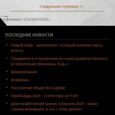
Следующая страница >>
Обновлено ( 12.02.2019 23:05 )
ПОСЛЕДНИЕ
НОВОСТИ
Новый Каир - мегапроект, который изменил карту
Египта
Правдивая и откровенная история развития бизнеса
в Черногории (Мемуары, б-дь..)
Дереализация
Атавизмы
Расслоение общества в Дубае
Юрий Дудь 2025 - статистика за 9 лет
Демографический кризис в Европе 2025 - какие
страны вымирают и что с этим делать?