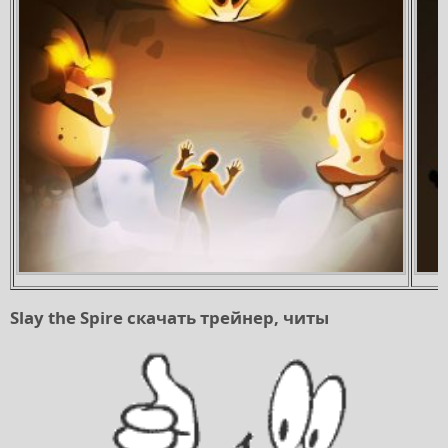
Slay the Spire скачать трейнер, читы