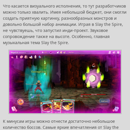
Что касается визуального исполнения, то тут разработчиков
можно только хвалить. Имея небольшой бюджет, они смогли
создать приятную картинку, разнообразных монстров и
довольно большой набор анимации. Играя в Slay the Spire,
не чувствуешь, что запустил инди-проект. Звуковое
сопровождение также на высоте. Особенно, главная
музыкальная тема Slay the Spire.
К минусам игры можно отнести достаточно небольшое
количество боссов. Самые яркие впечатления от Slay the