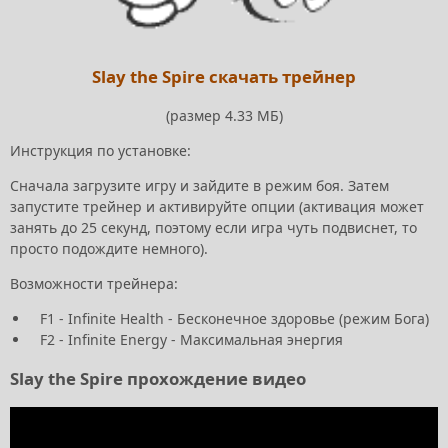
Slay the Spire скачать трейнер
(размер 4.33 МБ)
Инструкция по установке:
Сначала загрузите игру и зайдите в режим боя. Затем
запустите трейнер и активируйте опции (активация может
занять до 25 секунд, поэтому если игра чуть подвиснет, то
просто подождите немного).
Возможности трейнера:
F1 - Infinite Health - Бесконечное здоровье (режим Бога)
F2 - Infinite Energy - Максимальная энергия
Slay the Spire прохождение видео