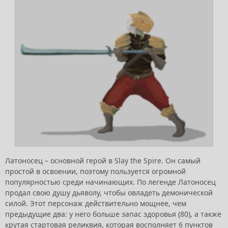
Латоносец – основной герой в Slay the Spire. Он самый
простой в освоении, поэтому пользуется огромной
популярностью среди начинающих. По легенде Латоносец
продал свою душу дьяволу, чтобы овладеть демонической
силой. Этот персонаж действительно мощнее, чем
предыдущие два: у него больше запас здоровья (80), а также
крутая стартовая реликвия, которая восполняет 6 пунктов