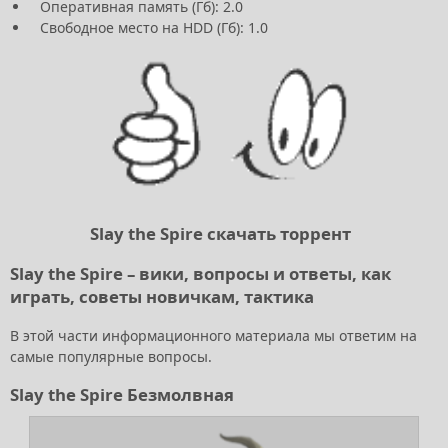
Оперативная память (Гб): 2.0
Свободное место на HDD (Гб): 1.0
Slay the Spire скачать торрент
Slay the Spire – вики, вопросы и ответы, как
играть, советы новичкам, тактика
В этой части информационного материала мы ответим на
самые популярные вопросы.
Slay the Spire Безмолвная