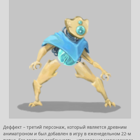
Деффект – третий персонаж, который является древним
аниматроном и был добавлен в игру в еженедельном 22-м