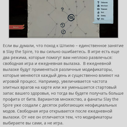
Если вы думали, что поход к Шпилю – единственное занятие
в Slay the Spire, то вы сильно ошибаетесь. В игре есть еще
два режима, которые помогут вам неплохо развлечься:
свободная игра и ежедневная вылазка. В ежедневной
вылазке будут применяться различные модификаторы,
которые меняются каждый день и существенно влияют на
игровой процесс. Например, увеличивается частота
элитных врагов на карте или же уменьшается стартовый
запас вашего здоровья, но тогда вы будете получать больше
профита от битв. Вариантов множество, а фанаты Slay the
Spire уже создали с десяток работающих неофициальных
модов. Свободная игра открывается после ежедневной
вылазки. От нее он отличается тем, что модификаторы
выбираете вы сами, а не игра.