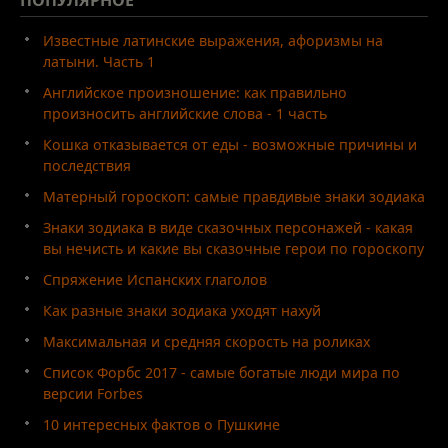
Известные латинские выражения, афоризмы на
латыни. Часть 1
Английское произношение: как правильно
произносить английские слова - 1 часть
Кошка отказывается от еды - возможные причины и
последствия
Матерный гороскоп: самые правдивые знаки зодиака
Знаки зодиака в виде сказочных персонажей - какая
вы нечисть и какие вы сказочные герои по гороскопу
Спряжение Испанских глаголов
Как разные знаки зодиака уходят нахуй
Максимальная и средняя скорость на роликах
Список Форбс 2017 - самые богатые люди мира по
версии Forbes
10 интересных фактов о Пушкине