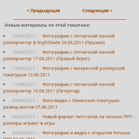
< Предыдущая
Следующая >
Новые материалы по этой тематике:
25/06/2011
-
Фотографии с пятничной ночной
роллерпитер & NightSkate 24.06.2011 (Пушкин)
18/06/2011
-
Фотографии с пятничной ночной
роллерпитер 17.06.2011 (Правый берег)
12/06/2011
-
Фотографии с воскресной роллерской
покатушки 12.06.2011
11/06/2011
-
Фотографии с пятничной ночной
роллерпитер 10.06.2011 (Петергоф)
09/06/2011
-
Фото-видео с Ленинских покатушек -
развод мостов 07.06.2011
06/06/2011
-
Новый формат питстопов на ночных ПРП -
роллеры играют в игры
04/06/2011
-
Фотографии и видео с открытия Ночных