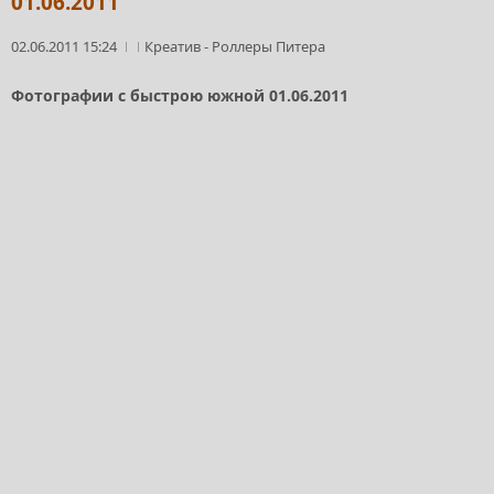
01.06.2011
02.06.2011 15:24
Креатив
-
Роллеры Питера
Фотографии с быстрою южной 01.06.2011