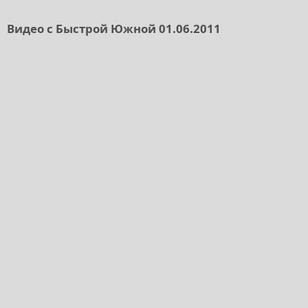
Видео с Быстрой Южной 01.06.2011