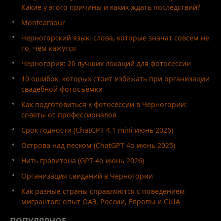
Какие у этого причины и каких ждать последствий?
Monteamour
Черногорский язык: слова, которые значат совсем не
то, чем кажутся
Черногория: 20 лучших локаций для фотосессии
10 ошибок, которых стоит избежать при организации
свадебной фотосъёмки
Как подготовиться к фотосессии в Черногории:
советы от профессионалов
Срок годности (ChatGPT 4.1 mini июнь 2026)
Острова над песком (ChatGPT 4o июнь 2025)
Нить гравитона (GPT-4o июнь 2026)
Организация свиданий в Черногории
Как разные страны справляются с поведением
мигрантов: опыт ОАЭ, России, Европы и США
ПОПУЛЯРНОЕ