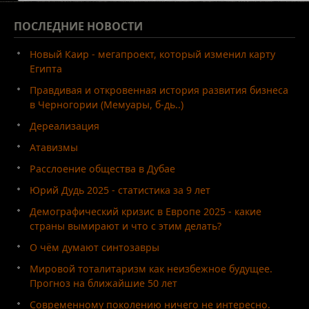
ПОСЛЕДНИЕ
НОВОСТИ
Новый Каир - мегапроект, который изменил карту
Египта
Правдивая и откровенная история развития бизнеса
в Черногории (Мемуары, б-дь..)
Дереализация
Атавизмы
Расслоение общества в Дубае
Юрий Дудь 2025 - статистика за 9 лет
Демографический кризис в Европе 2025 - какие
страны вымирают и что с этим делать?
О чём думают синтозавры
Мировой тоталитаризм как неизбежное будущее.
Прогноз на ближайшие 50 лет
Современному поколению ничего не интересно.