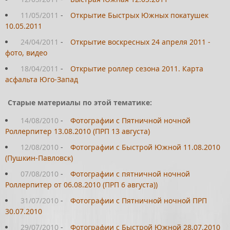
11/05/2011
-
Открытие Быстрых Южных покатушек
10.05.2011
24/04/2011
-
Открытие воскресных 24 апреля 2011 -
фото, видео
18/04/2011
-
Открытие роллер сезона 2011. Карта
асфальта Юго-Запад
Старые материалы по этой тематике:
14/08/2010
-
Фотографии с Пятничной ночной
Роллерпитер 13.08.2010 (ПРП 13 августа)
12/08/2010
-
Фотографии с Быстрой Южной 11.08.2010
(Пушкин-Павловск)
07/08/2010
-
Фотографии с пятничной ночной
Роллерпитер от 06.08.2010 (ПРП 6 августа))
31/07/2010
-
Фотографии с Пятничной ночной ПРП
30.07.2010
29/07/2010
-
Фотографии с Быстрой Южной 28.07.2010