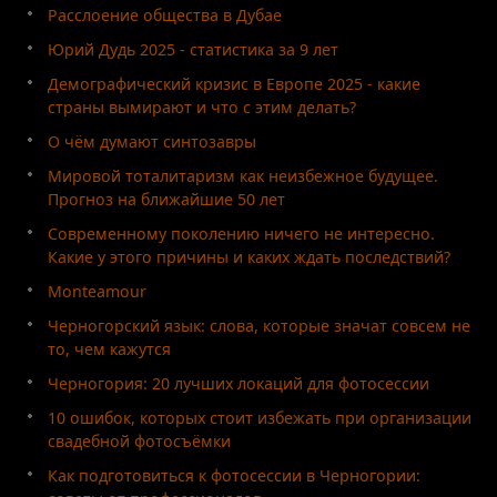
Расслоение общества в Дубае
Юрий Дудь 2025 - статистика за 9 лет
Демографический кризис в Европе 2025 - какие
страны вымирают и что с этим делать?
О чём думают синтозавры
Мировой тоталитаризм как неизбежное будущее.
Прогноз на ближайшие 50 лет
Современному поколению ничего не интересно.
Какие у этого причины и каких ждать последствий?
Monteamour
Черногорский язык: слова, которые значат совсем не
то, чем кажутся
Черногория: 20 лучших локаций для фотосессии
10 ошибок, которых стоит избежать при организации
свадебной фотосъёмки
Как подготовиться к фотосессии в Черногории: