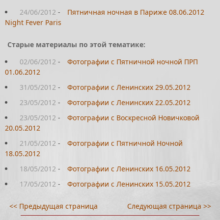
24/06/2012
-
Пятничная ночная в Париже 08.06.2012
Night Fever Paris
Старые материалы по этой тематике:
02/06/2012
-
Фотографии с Пятничной ночной ПРП
01.06.2012
31/05/2012
-
Фотографии с Ленинских 29.05.2012
23/05/2012
-
Фотографии с Ленинских 22.05.2012
23/05/2012
-
Фотографии с Воскресной Новичковой
20.05.2012
21/05/2012
-
Фотографии с Пятничной Ночной
18.05.2012
18/05/2012
-
Фотографии с Ленинских 16.05.2012
17/05/2012
-
Фотографии с Ленинских 15.05.2012
<< Предыдущая страница
Следующая страница >>