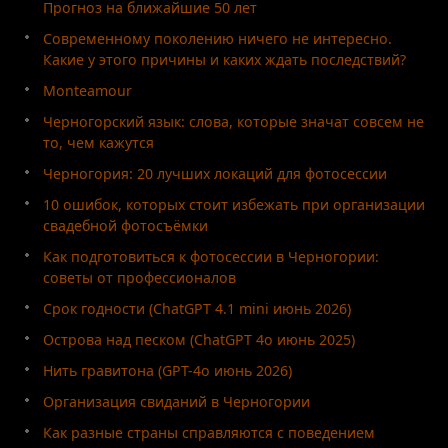
Прогноз на ближайшие 50 лет
Современному поколению ничего не интересно.
Какие у этого причины и каких ждать последствий?
Monteamour
Черногорский язык: слова, которые значат совсем не
то, чем кажутся
Черногория: 20 лучших локаций для фотосессии
10 ошибок, которых стоит избежать при организации
свадебной фотосъёмки
Как подготовиться к фотосессии в Черногории:
советы от профессионалов
Срок годности (ChatGPT 4.1 mini июнь 2026)
Острова над песком (ChatGPT 4o июнь 2025)
Нить гравитона (GPT-4o июнь 2026)
Организация свиданий в Черногории
Как разные страны справляются с поведением