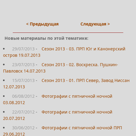
< Предыдущая
Следующая >
Новые материалы по этой тематике:
29/07/2013
-
Сезон 2013 - 03. ПРП Юг и Канонерский
остров 19.07.2013
23/07/2013
-
Сезон 2013 - 02. Воскреска. Пушкин-
Павловск 14.07.2013
15/07/2013
-
Сезон 2013 - 01. ПРП Север, Завод Ниссан
12.07.2013
06/08/2012
-
Фотографии с пятничной ночной
03.08.2012
22/07/2012
-
Фотографии с пятничной ночной
20.07.2012
30/06/2012
-
Фотографии с пятничной ночной ПРП
29.06.2012