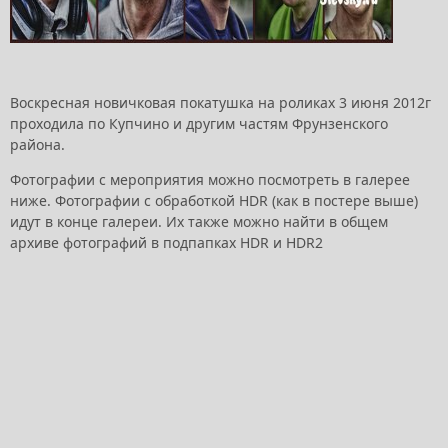
Воскресная новичковая покатушка на роликах 3 июня 2012г
проходила по Купчино и другим частям Фрунзенского
района.
Фотографии с мероприятия можно посмотреть в галерее
ниже. Фотографии с обработкой HDR (как в постере выше)
идут в конце галереи. Их также можно найти в общем
архиве фотографий в подпапках HDR и HDR2