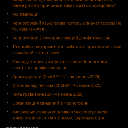
Какие у этого причины и каких ждать последствий?
Monteamour
Черногорский язык: слова, которые значат совсем не
то, чем кажутся
Черногория: 20 лучших локаций для фотосессии
10 ошибок, которых стоит избежать при организации
свадебной фотосъёмки
Как подготовиться к фотосессии в Черногории:
советы от профессионалов
Срок годности (ChatGPT 4.1 mini июнь 2026)
Острова над песком (ChatGPT 4o июнь 2025)
Нить гравитона (GPT-4o июнь 2026)
Организация свиданий в Черногории
Как разные страны справляются с поведением
мигрантов: опыт ОАЭ, России, Европы и США