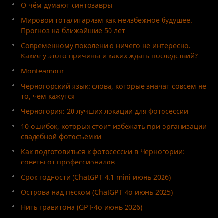
О чём думают синтозавры
Мировой тоталитаризм как неизбежное будущее.
Прогноз на ближайшие 50 лет
Современному поколению ничего не интересно.
Какие у этого причины и каких ждать последствий?
Monteamour
Черногорский язык: слова, которые значат совсем не
то, чем кажутся
Черногория: 20 лучших локаций для фотосессии
10 ошибок, которых стоит избежать при организации
свадебной фотосъёмки
Как подготовиться к фотосессии в Черногории:
советы от профессионалов
Срок годности (ChatGPT 4.1 mini июнь 2026)
Острова над песком (ChatGPT 4o июнь 2025)
Нить гравитона (GPT-4o июнь 2026)