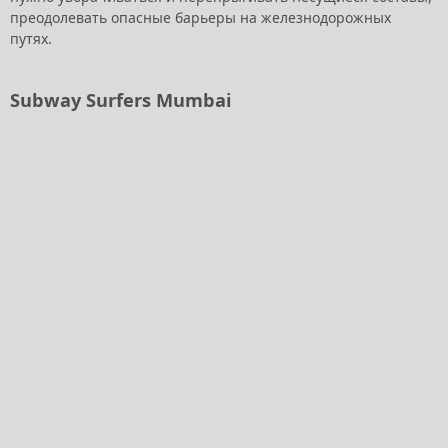
преодолевать опасные барьеры на железнодорожных
путях.
Subway Surfers Mumbai