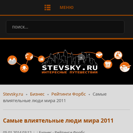
МЕНЮ
Stevsky.ru
Бизнес
Рейтинги Форбс
Самые
влиятельные люди мира 2011
Самые влиятельные люди мира 2011
05.01.2014 03:12
Бизнес
-
Рейтинги Форбс