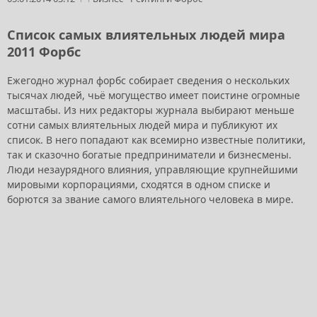
Список самых влиятельных людей мира
2011 Форбс
Ежегодно журнал форбс собирает сведения о нескольких
тысячах людей, чьё могущество имеет поистине огромные
масштабы. Из них редакторы журнала выбирают меньше
сотни самых влиятельных людей мира и публикуют их
список. В него попадают как всемирно известные политики,
так и сказочно богатые предприниматели и бизнесмены.
Люди незаурядного влияния, управляющие крупнейшими
мировыми корпорациями, сходятся в одном списке и
борются за звание самого влиятельного человека в мире.