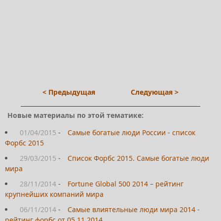
< Предыдущая
Следующая >
Новые материалы по этой тематике:
01/04/2015
-
Самые богатые люди России - список
Форбс 2015
29/03/2015
-
Список Форбс 2015. Самые богатые люди
мира
28/11/2014
-
Fortune Global 500 2014 – рейтинг
крупнейших компаний мира
06/11/2014
-
Самые влиятельные люди мира 2014 -
рейтинг форбс от 05.11.2014