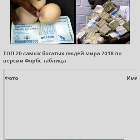
ТОП 20 самых богатых людей мира 2018 по
версии Форбс таблица
Фото
Имя