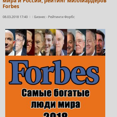
мира и России, рейтинг миллиардеров
Forbes
08.03.2018 17:40
Бизнес
-
Рейтинги Форбс