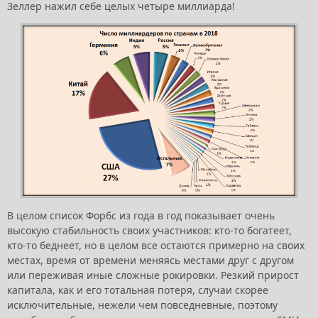
Зеллер нажил себе целых четыре миллиарда!
В целом список Форбс из года в год показывает очень
высокую стабильность своих участников: кто-то богатеет,
кто-то беднеет, но в целом все остаются примерно на своих
местах, время от времени меняясь местами друг с другом
или переживая иные сложные рокировки. Резкий прирост
капитала, как и его тотальная потеря, случаи скорее
исключительные, нежели чем повседневные, поэтому