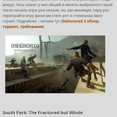
вокруг. Хоть сюжет у них общий и менять выбранного героя
после начала игры уже нельзя, но, как минимум, пару раз
перепройти игру фанатам стелс-рпг и стимпанка явно
строит. Подробнее - читаем тут (
Dishonored 2 обзор,
торрент, требования
).
South Park: The Fractured but Whole