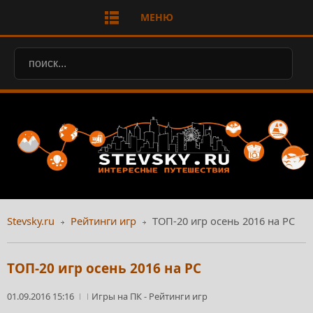
МЕНЮ
Stevsky.ru
Рейтинги игр
ТОП-20 игр осень 2016 на PC
ТОП-20 игр осень 2016 на PC
01.09.2016 15:16
Игры на ПК
-
Рейтинги игр