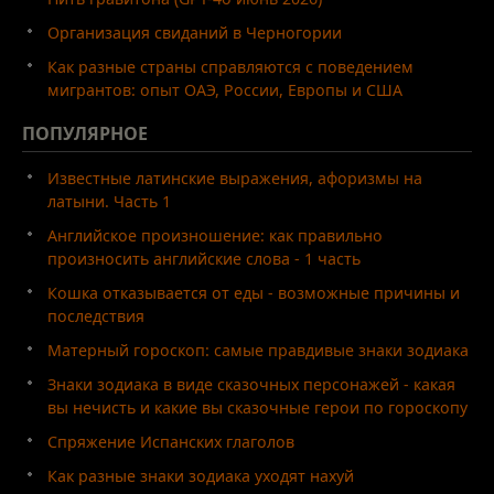
Организация свиданий в Черногории
Как разные страны справляются с поведением
мигрантов: опыт ОАЭ, России, Европы и США
ПОПУЛЯРНОЕ
Известные латинские выражения, афоризмы на
латыни. Часть 1
Английское произношение: как правильно
произносить английские слова - 1 часть
Кошка отказывается от еды - возможные причины и
последствия
Матерный гороскоп: самые правдивые знаки зодиака
Знаки зодиака в виде сказочных персонажей - какая
вы нечисть и какие вы сказочные герои по гороскопу
Спряжение Испанских глаголов
Как разные знаки зодиака уходят нахуй