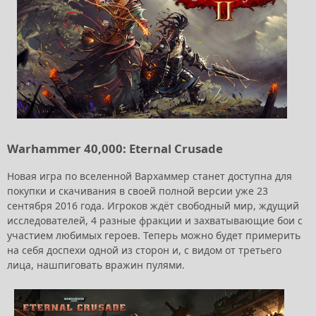
Warhammer 40,000: Eternal Crusade
Новая игра по вселенной Вархаммер станет доступна для
покупки и скачивания в своей полной версии уже 23
сентября 2016 года. Игроков ждёт свободный мир, ждущий
исследователей, 4 разные фракции и захватывающие бои с
участием любимых героев. Теперь можно будет примерить
на себя доспехи одной из сторон и, с видом от третьего
лица, нашпиговать вражин пулями.