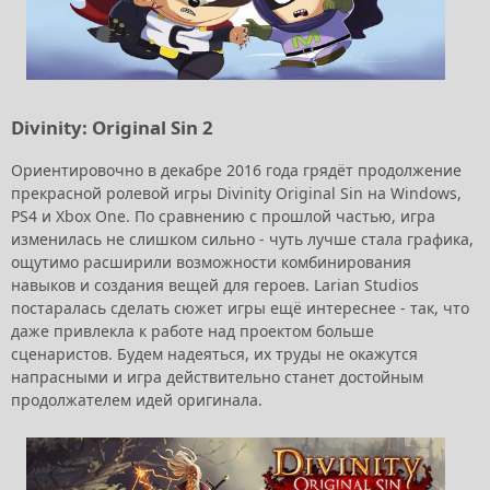
Divinity: Original Sin 2
Ориентировочно в декабре 2016 года грядёт продолжение
прекрасной ролевой игры Divinity Original Sin на Windows,
PS4 и Xbox One. По сравнению с прошлой частью, игра
изменилась не слишком сильно - чуть лучше стала графика,
ощутимо расширили возможности комбинирования
навыков и создания вещей для героев. Larian Studios
постаралась сделать сюжет игры ещё интереснее - так, что
даже привлекла к работе над проектом больше
сценаристов. Будем надеяться, их труды не окажутся
напрасными и игра действительно станет достойным
продолжателем идей оригинала.