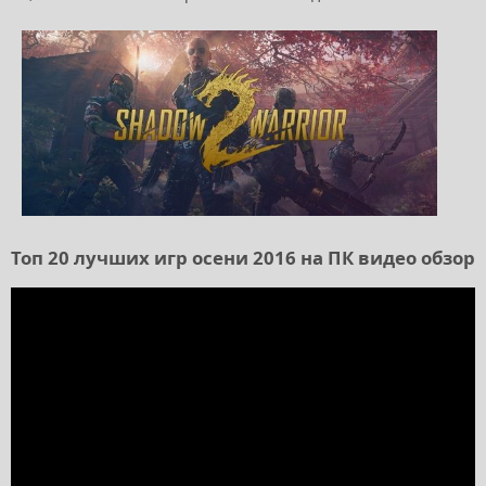
Топ 20 лучших игр осени 2016 на ПК видео обзор