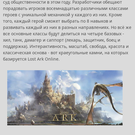
суд общественности в этом году. Разработчики обещают
порадовать игроков восемнадцатью различными классами
героев с уникальной механикой у каждого из них. Кроме
того, каждый герой сможет выбрать по 8 навыков и
развивать каждый из них в разных направлениях. Но всё же
все основные классы будут делиться на четыре базовых -
хил, танк, дамагер и саппорт (лекарь, защитник, боец и
поддержка). Интерактивность, масштаб, свобода, красота и
классическая основа - вот краеугольные камни, на которых
базируется Lost Ark Online.