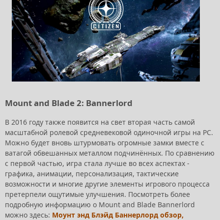
Mount and Blade 2: Bannerlord
В 2016 году также появится на свет вторая часть самой
масштабной ролевой средневековой одиночной игры на PC.
Можно будет вновь штурмовать огромные замки вместе с
ватагой обвешанных металлом подчинённых. По сравнению
с первой частью, игра стала лучше во всех аспектах -
графика, анимации, персонализация, тактические
возможности и многие другие элементы игрового процесса
претерпели ощутимые улучшения. Посмотреть более
подробную информацию о Mount and Blade Bannerlord
можно здесь:
Моунт энд Блэйд Баннерлорд обзор,