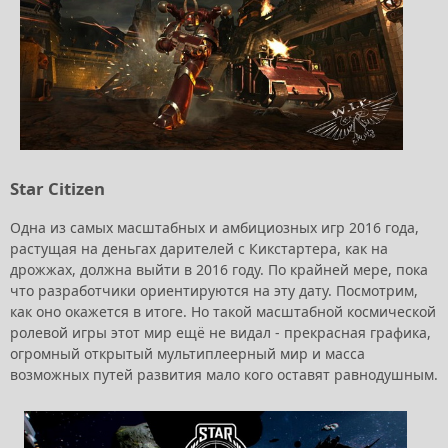
Star Citizen
Одна из самых масштабных и амбициозных игр 2016 года,
растущая на деньгах дарителей с Кикстартера, как на
дрожжах, должна выйти в 2016 году. По крайней мере, пока
что разработчики ориентируются на эту дату. Посмотрим,
как оно окажется в итоге. Но такой масштабной космической
ролевой игры этот мир ещё не видал - прекрасная графика,
огромный открытый мультиплеерный мир и масса
возможных путей развития мало кого оставят равнодушным.