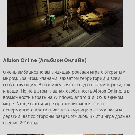
Albion Online (Альбион Онлайн)
Очень амбициозно выглядящая ролевая игра с открытым
миром, крафтом, кланами, захватом территорий и всем
сопутствующим. Экономику в игре создают сами игроки, как
и вещи. Но не в этом главная особенность Albion Online, а в
возможности играть на Windows, android и iOS в едином
мире. А ещё в этой игре противник может снять с
поверженного противника всю амуницию - тоже весьма
дерзкий шаг со стороны разработчиков. Выйти игра должна
осенью 2016 года.