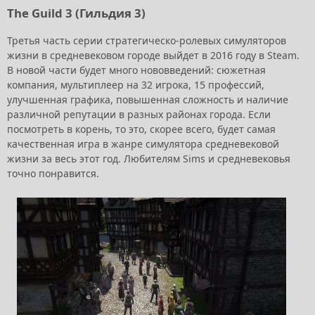
The Guild 3 (Гильдия 3)
Третья часть серии стратегическо-ролевых симуляторов
жизни в средневековом городе выйдет в 2016 году в Steam.
В новой части будет много нововведений: сюжетная
компания, мультиплеер на 32 игрока, 15 профессий,
улучшенная графика, повышенная сложность и наличие
различной репутации в разных районах города. Если
посмотреть в корень, то это, скорее всего, будет самая
качественная игра в жанре симулятора средневековой
жизни за весь этот год. Любителям Sims и средневековья
точно понравится.