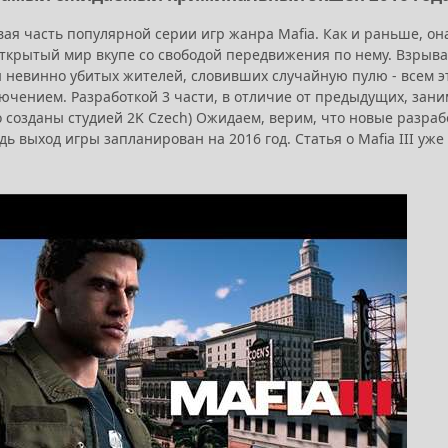
овая часть популярной серии игр жанра Mafia. Как и раньше, о
ткрытый мир вкупе со свободой передвижения по нему. Взры
 невинно убитых жителей, словивших случайную пулю - всем эти
ючением. Разработкой 3 части, в отличие от предыдущих, зани
созданы студией 2K Czech) Ожидаем, верим, что новые разрабо
дь выход игры запланирован на 2016 год. Статья о Mafia III уж