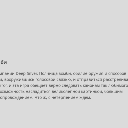
мби
мпании Deep Silver. Полчища зомби, обилие оружия и способов
ей, вооружившись голосовой связью, и отправиться расстрелив
rror, и эта игра обещает верно следовать канонам так любимого
возможность насладиться великолепной картинкой, большим
опровождением. Что ж, с нетерпением ждём.