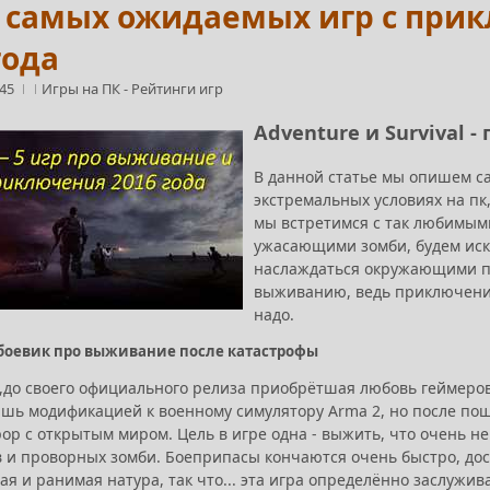
5 самых ожидаемых игр с при
года
:45
Игры на ПК
-
Рейтинги игр
Adventure и Survival
В данной статье мы опишем 
экстремальных условиях на пк,
мы встретимся с так любимым
ужасающими зомби, будем иск
наслаждаться окружающими пе
выживанию, ведь приключения
надо.
- боевик про выживание после катастрофы
 ,до своего официального релиза приобрётшая любовь геймеров
ишь модификацией к военному симулятору Arma 2, но после пош
рор с открытым миром. Цель в игре одна - выжить, что очень 
 и проворных зомби. Боеприпасы кончаются очень быстро, дос
я и ранимая натура, так что... эта игра определённо заслужи