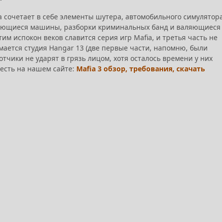
на сочетает в себе элементы шутера, автомобильного симулятор
вающиеся машины, разборки криминальных банд и валяющиеся 
м испокон веков славится серия игр Mafia, и третья часть не
мается студия Hangar 13 (две первые части, напомню, были
тчики не ударят в грязь лицом, хотя осталось времени у них
е есть на нашем сайте:
Mafia 3 обзор, требования, скачать