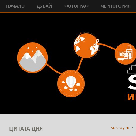
НАЧАЛО
ДУБАЙ
ФОТОГРАФ
ЧЕРНОГОРИЯ
ЦИТАТА
ДНЯ
Stevsky.ru