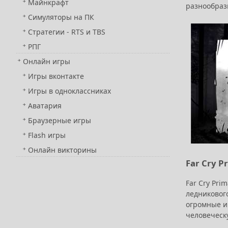
Майнкрафт
разнообрази
Симуляторы на ПК
Стратегии - RTS и TBS
РПГ
Онлайн игры
Игры вконтакте
Игры в одноклассниках
Аватария
Браузерные игры
Flash игры
Онлайн викторины
Far Cry 
Far Cry Pri
ледниковог
огромные и
человеческ