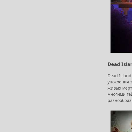
Dead Isl
Dead Islan
упокоения 
живых мертв
многими ге
разнообраз