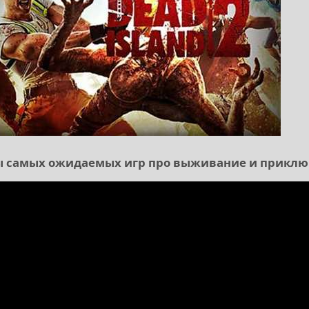
ы самых ожидаемых игр про выживание и прикл