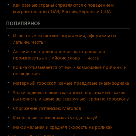
Как разные страны справляются с поведением
мигрантов: опыт ОАЭ, России, Европы и США
ПОПУЛЯРНОЕ
Известные латинские выражения, афоризмы на
латыни. Часть 1
Английское произношение: как правильно
произносить английские слова - 1 часть
Кошка отказывается от еды - возможные причины и
последствия
Матерный гороскоп: самые правдивые знаки зодиака
Знаки зодиака в виде сказочных персонажей - какая
вы нечисть и какие вы сказочные герои по гороскопу
Спряжение Испанских глаголов
Как разные знаки зодиака уходят нахуй
Максимальная и средняя скорость на роликах