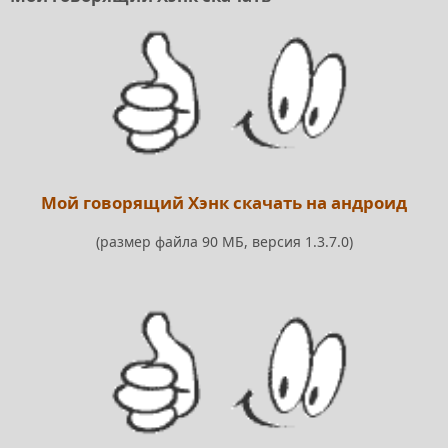
Мой говорящий Хэнк скачать на андроид
(размер файла 90 МБ, версия 1.3.7.0)