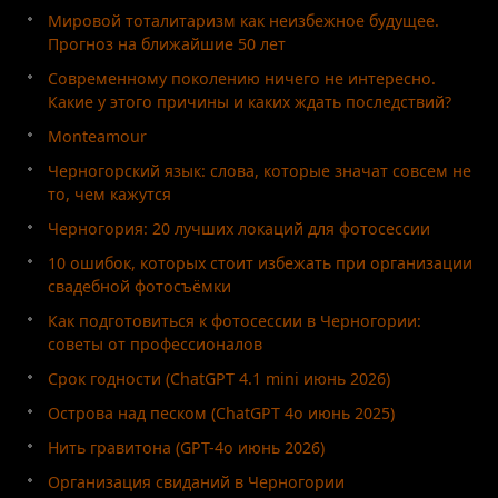
Мировой тоталитаризм как неизбежное будущее.
Прогноз на ближайшие 50 лет
Современному поколению ничего не интересно.
Какие у этого причины и каких ждать последствий?
Monteamour
Черногорский язык: слова, которые значат совсем не
то, чем кажутся
Черногория: 20 лучших локаций для фотосессии
10 ошибок, которых стоит избежать при организации
свадебной фотосъёмки
Как подготовиться к фотосессии в Черногории:
советы от профессионалов
Срок годности (ChatGPT 4.1 mini июнь 2026)
Острова над песком (ChatGPT 4o июнь 2025)
Нить гравитона (GPT-4o июнь 2026)
Организация свиданий в Черногории