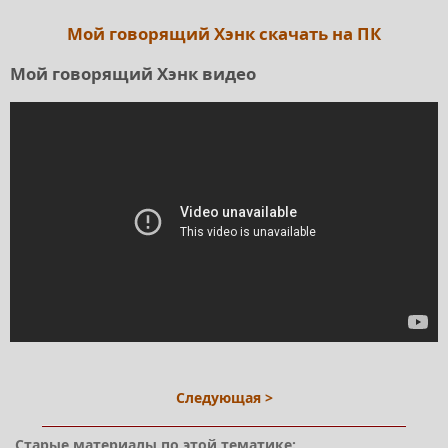
Мой говорящий Хэнк скачать на ПК
Мой говорящий Хэнк видео
Следующая >
Старые материалы по этой тематике: