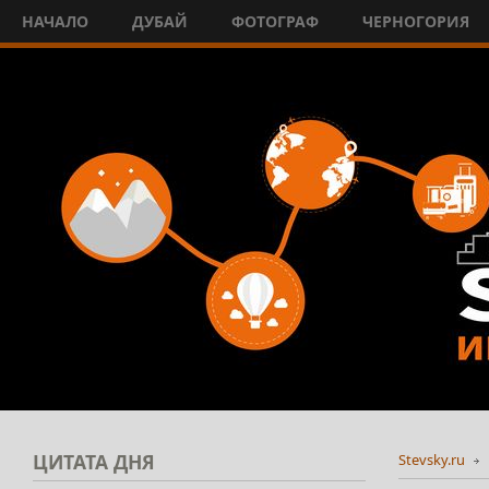
НАЧАЛО
ДУБАЙ
ФОТОГРАФ
ЧЕРНОГОРИЯ
ЦИТАТА
ДНЯ
Stevsky.ru