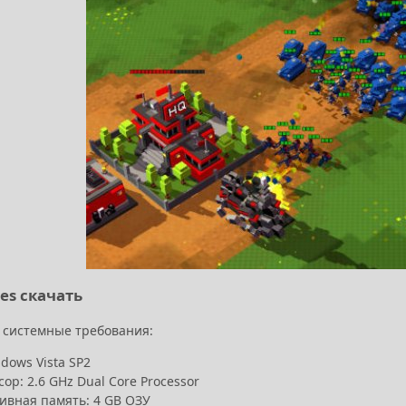
ies скачать
s системные требования:
dows Vista SP2
ор: 2.6 GHz Dual Core Processor
ивная память: 4 GB ОЗУ