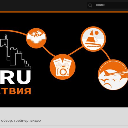
, обзор, трейнер, видео