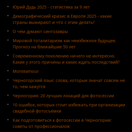
Юрий Дудь 2025 - статистика за 9 лет
Демографический кризис в Европе 2025 - какие
страны вымирают и что с этим делать?
О чём думают синтозавры
Мировой тоталитаризм как неизбежное будущее.
Прогноз на ближайшие 50 лет
Современному поколению ничего не интересно.
Какие у этого причины и каких ждать последствий?
Monteamour
Черногорский язык: слова, которые значат совсем не
то, чем кажутся
Черногория: 20 лучших локаций для фотосессии
10 ошибок, которых стоит избежать при организации
свадебной фотосъёмки
Как подготовиться к фотосессии в Черногории:
советы от профессионалов