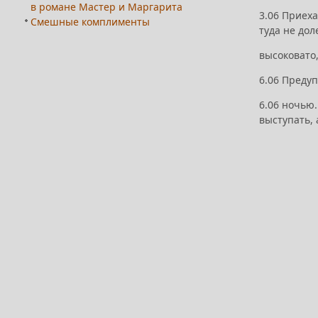
в романе Мастер и Маргарита
3.06 Приеха
Смешные комплименты
туда не дол
высоковато,
6.06 Предуп
6.06 ночью.
выступать, 