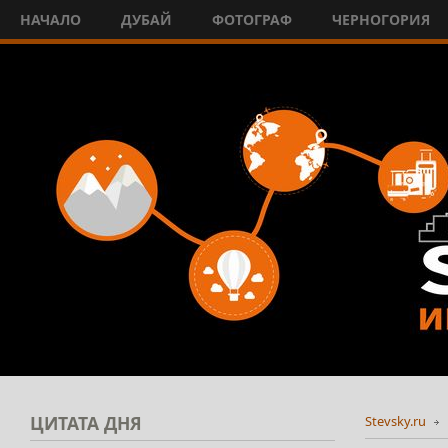
НАЧАЛО
ДУБАЙ
ФОТОГРАФ
ЧЕРНОГОРИЯ
ЦИТАТА
ДНЯ
Stevsky.ru