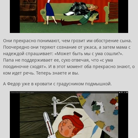
Они прекрасно понимают, чем грозит им обострение сына.
Поочередно они теряют сознание от ужаса, а затем мама с
надеждой спрашивает: «Может быть мы с ума сошли?».
Папа не поддерживает ее, сухо отвечая, что «с ума
поодиночке сходят». И в этот момент оба прекрасно знают, о
ком идет речь. Теперь знаете и вы.
А Федор уже в кровати с градусником подмышкой.