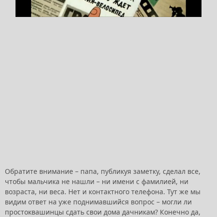
Обратите внимание – папа, публикуя заметку, сделал все,
чтобы мальчика не нашли – ни имени с фамилией, ни
возраста, ни веса. Нет и контактного телефона. Тут же мы
видим ответ на уже поднимавшийся вопрос – могли ли
простоквашинцы сдать свои дома дачникам? Конечно да,