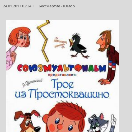
24.01.2017 02:24
Бессмертие
-
Юмор