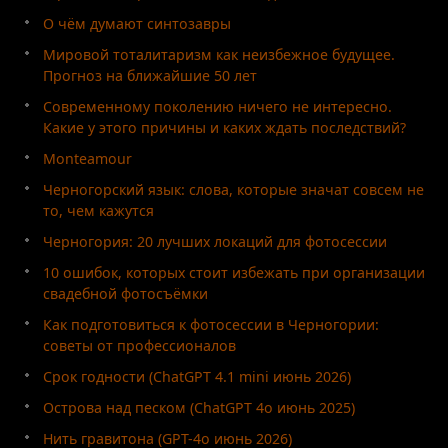
О чём думают синтозавры
Мировой тоталитаризм как неизбежное будущее.
Прогноз на ближайшие 50 лет
Современному поколению ничего не интересно.
Какие у этого причины и каких ждать последствий?
Monteamour
Черногорский язык: слова, которые значат совсем не
то, чем кажутся
Черногория: 20 лучших локаций для фотосессии
10 ошибок, которых стоит избежать при организации
свадебной фотосъёмки
Как подготовиться к фотосессии в Черногории:
советы от профессионалов
Срок годности (ChatGPT 4.1 mini июнь 2026)
Острова над песком (ChatGPT 4o июнь 2025)
Нить гравитона (GPT-4o июнь 2026)