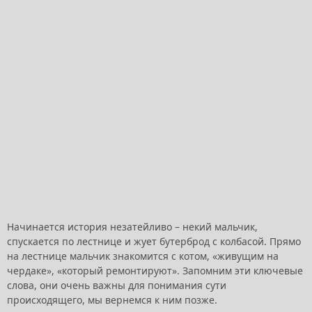
Начинается история незатейливо – некий мальчик,
спускается по лестнице и жует бутерброд с колбасой. Прямо
на лестнице мальчик знакомится с котом, «живущим на
чердаке», «который ремонтируют». Запомним эти ключевые
слова, они очень важны для понимания сути
происходящего, мы вернемся к ним позже.