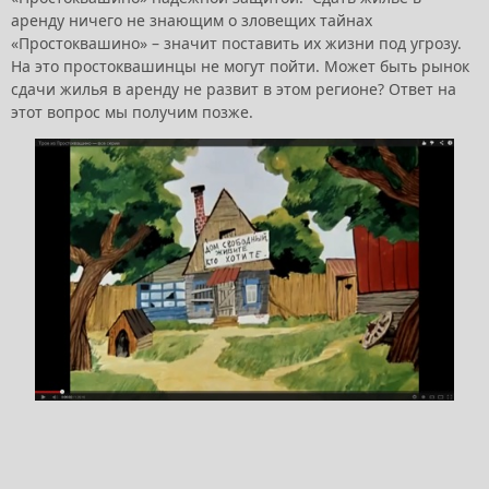
аренду ничего не знающим о зловещих тайнах
«Простоквашино» – значит поставить их жизни под угрозу.
На это простоквашинцы не могут пойти. Может быть рынок
сдачи жилья в аренду не развит в этом регионе? Ответ на
этот вопрос мы получим позже.