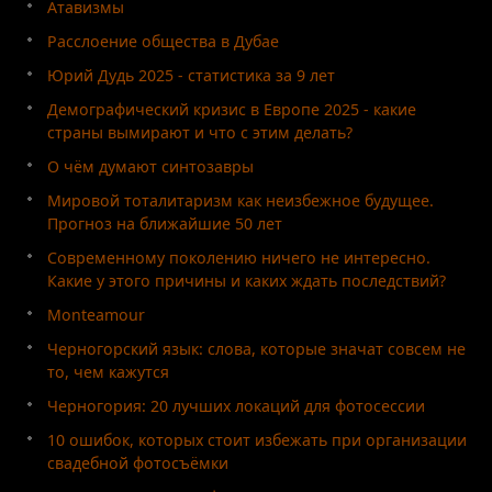
Атавизмы
Расслоение общества в Дубае
Юрий Дудь 2025 - статистика за 9 лет
Демографический кризис в Европе 2025 - какие
страны вымирают и что с этим делать?
О чём думают синтозавры
Мировой тоталитаризм как неизбежное будущее.
Прогноз на ближайшие 50 лет
Современному поколению ничего не интересно.
Какие у этого причины и каких ждать последствий?
Monteamour
Черногорский язык: слова, которые значат совсем не
то, чем кажутся
Черногория: 20 лучших локаций для фотосессии
10 ошибок, которых стоит избежать при организации
свадебной фотосъёмки