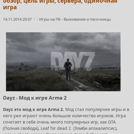
обзор, цель игры, сервера, одиночная
игра
14.11.2014 20:37
Игры на ПК
-
Выживание и песочницы
Dayz - Мод к игре Arma 2
Dayz это мод к игре Arma 2.
Мод стал популярнее игры и в
него уже играют очень большое количество игроков. Игра
сочетает в себе очень много популярных игр, как GTA
(Полная свобода), Leaf for dead 2 (Зомби апокалипсис),