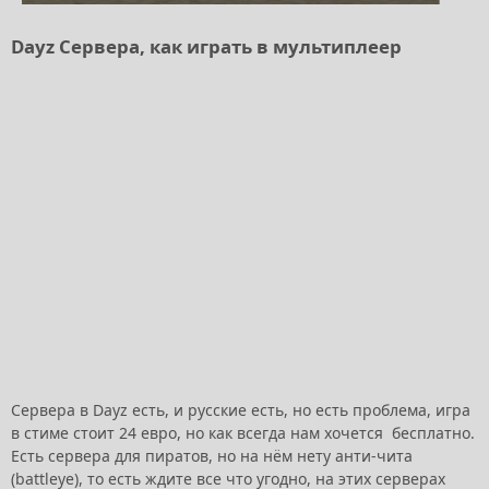
Dayz Сервера, как играть в мультиплеер
Сервера в Dayz есть, и русские есть, но есть проблема, игра
в стиме стоит 24 евро, но как всегда нам хочется бесплатно.
Есть сервера для пиратов, но на нём нету анти-чита
(battleye), то есть ждите все что угодно, на этих серверах