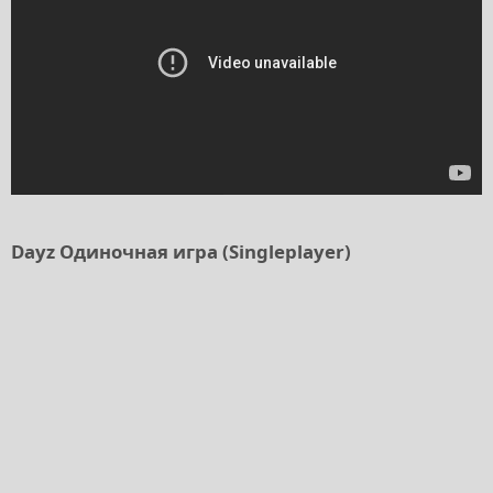
Dayz Одиночная игра (Singleplayer)