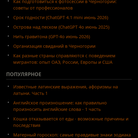
Как подготовиться к фотосессии в Черногории:
советы от профессионалов
Срок годности (ChatGPT 4.1 mini июнь 2026)
Острова над песком (ChatGPT 4o июнь 2025)
Нить гравитона (GPT-4o июнь 2026)
Организация свиданий в Черногории
Как разные страны справляются с поведением
мигрантов: опыт ОАЭ, России, Европы и США
ПОПУЛЯРНОЕ
Известные латинские выражения, афоризмы на
латыни. Часть 1
Английское произношение: как правильно
произносить английские слова - 1 часть
Кошка отказывается от еды - возможные причины и
последствия
Матерный гороскоп: самые правдивые знаки зодиака