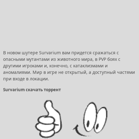
В новом шутере Survarium вам придется сражаться с
опасными мутантами из животного мира, в PVP боях с
другими игроками и, конечно, с катаклизмами и
аномалиями. Мир в игре не открытый, а доступный частями
при входе в локации.
Survarium скачать торрент