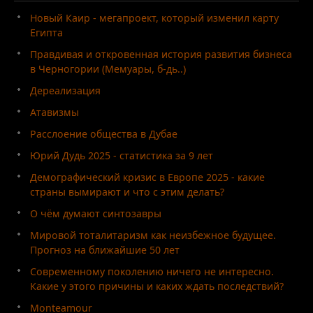
Новый Каир - мегапроект, который изменил карту
Египта
Правдивая и откровенная история развития бизнеса
в Черногории (Мемуары, б-дь..)
Дереализация
Атавизмы
Расслоение общества в Дубае
Юрий Дудь 2025 - статистика за 9 лет
Демографический кризис в Европе 2025 - какие
страны вымирают и что с этим делать?
О чём думают синтозавры
Мировой тоталитаризм как неизбежное будущее.
Прогноз на ближайшие 50 лет
Современному поколению ничего не интересно.
Какие у этого причины и каких ждать последствий?
Monteamour