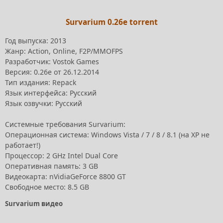
Survarium 0.26e torrent
Год выпуска: 2013
Жанр: Action, Online, F2P/MMOFPS
Разработчик: Vostok Games
Версия: 0.26e от 26.12.2014
Тип издания: Repack
Язык интерфейса: Русский
Язык озвучки: Русский
Системные требования Survarium:
Операционная система: Windows Vista / 7 / 8 / 8.1 (на XP не
работает!)
Процессор: 2 GHz Intel Dual Core
Оперативная память: 3 GB
Видеокарта: nVidiaGeForce 8800 GT
Свободное место: 8.5 GB
Survarium видео