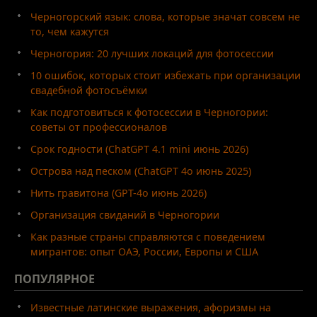
Черногорский язык: слова, которые значат совсем не
то, чем кажутся
Черногория: 20 лучших локаций для фотосессии
10 ошибок, которых стоит избежать при организации
свадебной фотосъёмки
Как подготовиться к фотосессии в Черногории:
советы от профессионалов
Срок годности (ChatGPT 4.1 mini июнь 2026)
Острова над песком (ChatGPT 4o июнь 2025)
Нить гравитона (GPT-4o июнь 2026)
Организация свиданий в Черногории
Как разные страны справляются с поведением
мигрантов: опыт ОАЭ, России, Европы и США
ПОПУЛЯРНОЕ
Известные латинские выражения, афоризмы на