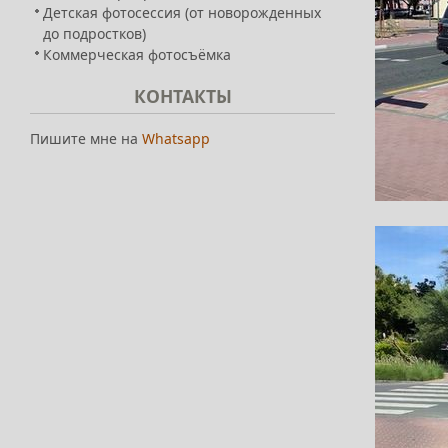
Детская фотосессия (от новорожденных
до подростков)
Коммерческая фотосъёмка
КОНТАКТЫ
Пишите мне на
Whatsapp