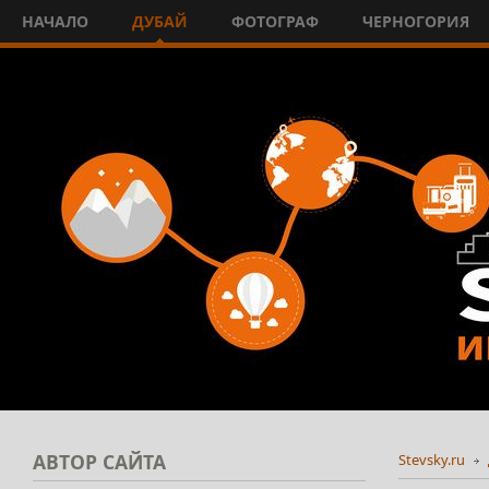
НАЧАЛО
ДУБАЙ
ФОТОГРАФ
ЧЕРНОГОРИЯ
АВТОР
САЙТА
Stevsky.ru