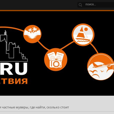
 частные муверы, где найти, сколько стоит