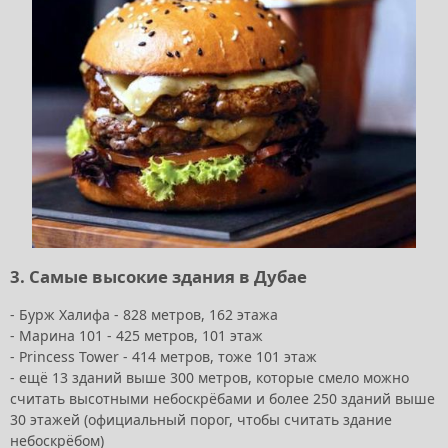
3. Самые высокие здания в Дубае
- Бурж Халифа - 828 метров, 162 этажа
- Марина 101 - 425 метров, 101 этаж
- Princess Tower - 414 метров, тоже 101 этаж
- ещё 13 зданий выше 300 метров, которые смело можно
считать высотными небоскрёбами и более 250 зданий выше
30 этажей (официальный порог, чтобы считать здание
небоскрёбом)