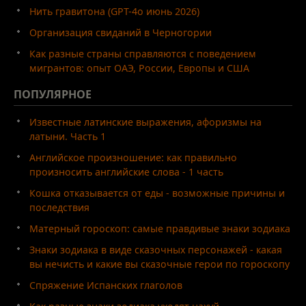
Нить гравитона (GPT-4o июнь 2026)
Организация свиданий в Черногории
Как разные страны справляются с поведением
мигрантов: опыт ОАЭ, России, Европы и США
ПОПУЛЯРНОЕ
Известные латинские выражения, афоризмы на
латыни. Часть 1
Английское произношение: как правильно
произносить английские слова - 1 часть
Кошка отказывается от еды - возможные причины и
последствия
Матерный гороскоп: самые правдивые знаки зодиака
Знаки зодиака в виде сказочных персонажей - какая
вы нечисть и какие вы сказочные герои по гороскопу
Спряжение Испанских глаголов