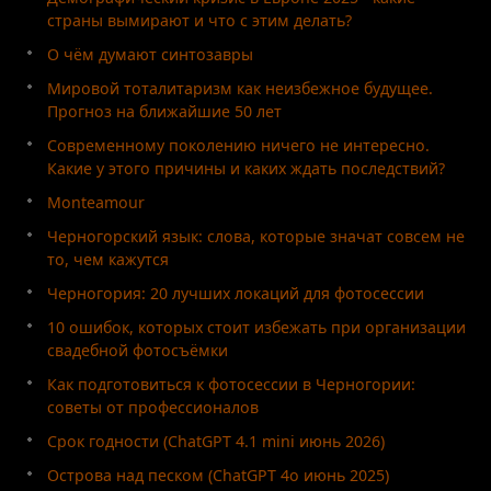
страны вымирают и что с этим делать?
О чём думают синтозавры
Мировой тоталитаризм как неизбежное будущее.
Прогноз на ближайшие 50 лет
Современному поколению ничего не интересно.
Какие у этого причины и каких ждать последствий?
Monteamour
Черногорский язык: слова, которые значат совсем не
то, чем кажутся
Черногория: 20 лучших локаций для фотосессии
10 ошибок, которых стоит избежать при организации
свадебной фотосъёмки
Как подготовиться к фотосессии в Черногории:
советы от профессионалов
Срок годности (ChatGPT 4.1 mini июнь 2026)
Острова над песком (ChatGPT 4o июнь 2025)