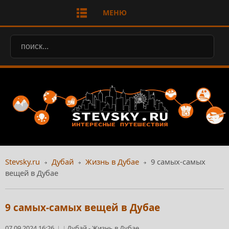
МЕНЮ
Stevsky.ru
Дубай
Жизнь в Дубае
9 самых-самых
вещей в Дубае
9 самых-самых вещей в Дубае
07.09.2024 16:26
Дубай
-
Жизнь в Дубае