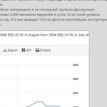
и.
сейчас прекращено и за последний год было два крупных
тавил 2,896 миллиона баррелей в сутки. Если такой уровень
 в год. Это уже выводит ОАЭ из десятки крупнейших экспортёро
.