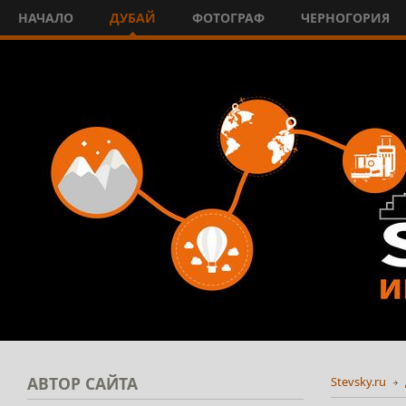
НАЧАЛО
ДУБАЙ
ФОТОГРАФ
ЧЕРНОГОРИЯ
АВТОР
САЙТА
Stevsky.ru