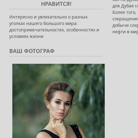
НРАВИТСЯ!
для Дубая 
Более того
Интересно и увлекательно о разных
сокращения 
уголках нашего большого мира:
добычи сохр
достопримечательностях, особенностях и
нефти в ми
условиях жизни
ВАШ
ФОТОГРАФ