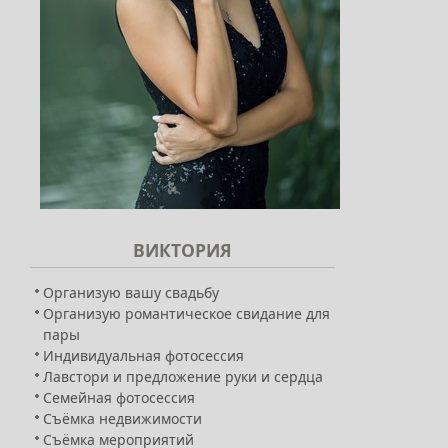
ВИКТОРИЯ
Организую вашу свадьбу
Организую романтическое свидание для
пары
Индивидуальная фотосессия
Лавстори и предложение руки и сердца
Семейная фотосессия
Съёмка недвижимости
Съёмка мероприятий