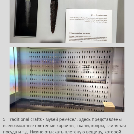
5. Traditional crafts - музей ремёсел. Здесь представлены
всевозможные плетёные корзины, ткани, ковры, глиняная
посуда и т.д. Нужно отыскать плетёную вещицу, которой