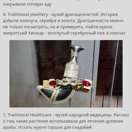
накрывали готовую еду
6. Traditional Jewellery - музей драгоценностей. История
добычи жемчуга, серебра и золота. Драгоценности можно
не только посмотреть, но и примерить. Найти нужно
эмиратский Ханжар - изогнутый серебряный нож в ножнах
7. Traditional Healthcare - музей народной медицины. Рассказ
о том, какие растения использовали для лечения древние
арабы. Искать нужно горшок для снадобий