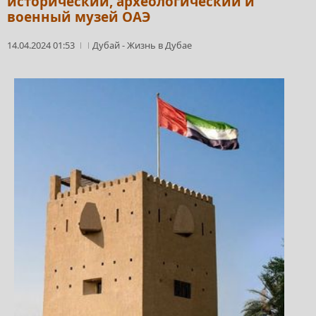
исторический, археологический и
военный музей ОАЭ
14.04.2024 01:53
Дубай
-
Жизнь в Дубае