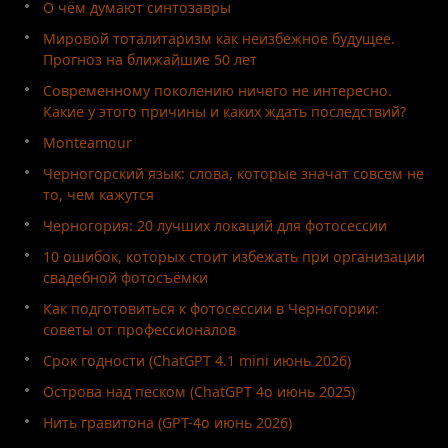
О чём думают синтозавры
Мировой тоталитаризм как неизбежное будущее.
Прогноз на ближайшие 50 лет
Современному поколению ничего не интересно.
Какие у этого причины и каких ждать последствий?
Monteamour
Черногорский язык: слова, которые значат совсем не
то, чем кажутся
Черногория: 20 лучших локаций для фотосессии
10 ошибок, которых стоит избежать при организации
свадебной фотосъёмки
Как подготовиться к фотосессии в Черногории:
советы от профессионалов
Срок годности (ChatGPT 4.1 mini июнь 2026)
Острова над песком (ChatGPT 4o июнь 2025)
Нить гравитона (GPT-4o июнь 2026)