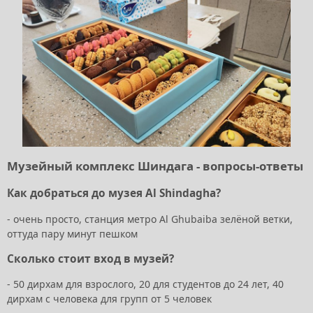
Музейный комплекс Шиндага - вопросы-ответы
Как добраться до музея Al Shindagha?
- очень просто, станция метро Al Ghubaiba зелёной ветки,
оттуда пару минут пешком
Сколько стоит вход в музей?
- 50 дирхам для взрослого, 20 для студентов до 24 лет, 40
дирхам с человека для групп от 5 человек