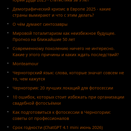
Демографический кризис в Европе 2025 - какие
страны вымирают и что с этим делать?
О чём думают синтозавры
Мировой тоталитаризм как неизбежное будущее.
Прогноз на ближайшие 50 лет
Современному поколению ничего не интересно.
Какие у этого причины и каких ждать последствий?
Monteamour
Черногорский язык: слова, которые значат совсем не
то, чем кажутся
Черногория: 20 лучших локаций для фотосессии
10 ошибок, которых стоит избежать при организации
свадебной фотосъёмки
Как подготовиться к фотосессии в Черногории:
советы от профессионалов
Срок годности (ChatGPT 4.1 mini июнь 2026)