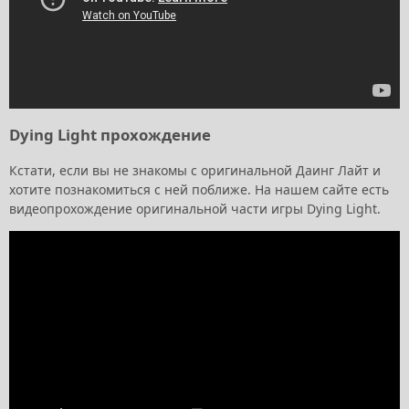
Dying Light прохождение
Кстати, если вы не знакомы с оригинальной Даинг Лайт и
хотите познакомиться с ней поближе. На нашем сайте есть
видеопрохождение оригинальной части игры Dying Light.