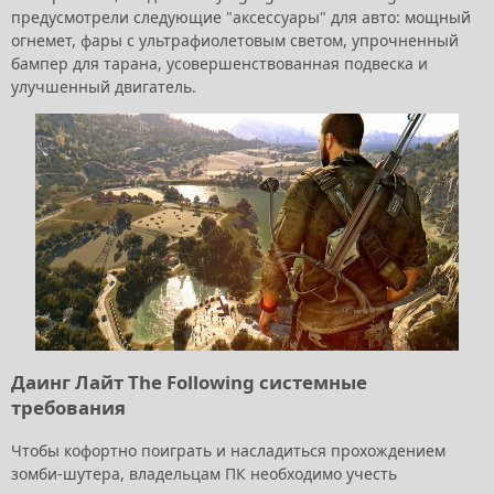
предусмотрели следующие "аксессуары" для авто: мощный
огнемет, фары с ультрафиолетовым светом, упрочненный
бампер для тарана, усовершенствованная подвеска и
улучшенный двигатель.
Даинг Лайт The Following системные
требования
Чтобы кофортно поиграть и насладиться прохождением
зомби-шутера, владельцам ПК необходимо учесть