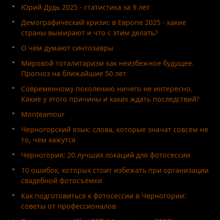
Юрий Дудь 2025 - статистика за 9 лет
Демографический кризис в Европе 2025 - какие
страны вымирают и что с этим делать?
О чём думают синтозавры
Мировой тоталитаризм как неизбежное будущее.
Прогноз на ближайшие 50 лет
Современному поколению ничего не интересно.
Какие у этого причины и каких ждать последствий?
Monteamour
Черногорский язык: слова, которые значат совсем не
то, чем кажутся
Черногория: 20 лучших локаций для фотосессии
10 ошибок, которых стоит избежать при организации
свадебной фотосъёмки
Как подготовиться к фотосессии в Черногории:
советы от профессионалов