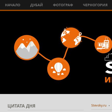
НАЧАЛО
ДУБАЙ
ФОТОГРАФ
ЧЕРНОГОРИЯ
ЦИТАТА
ДНЯ
Stevsky.ru