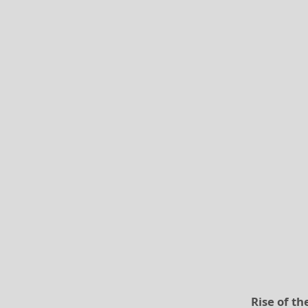
Rise of t