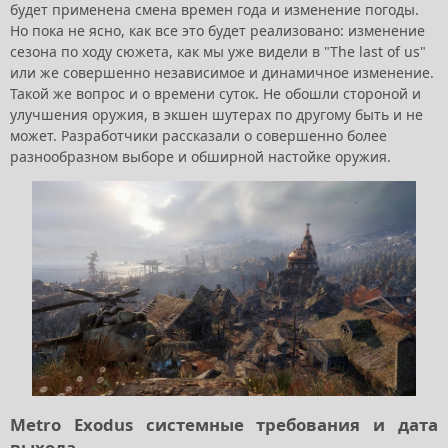
будет применена смена времен года и изменение погоды.
Но пока не ясно, как все это будет реализовано: изменение
сезона по ходу сюжета, как мы уже видели в "The last of us"
или же совершенно независимое и динамичное изменение.
Такой же вопрос и о времени суток. Не обошли стороной и
улучшения оружия, в экшен шутерах по другому быть и не
может. Разработчики рассказали о совершенно более
разнообразном выборе и обширной настойке оружия.
Metro Exodus системные требования и дата
выхода