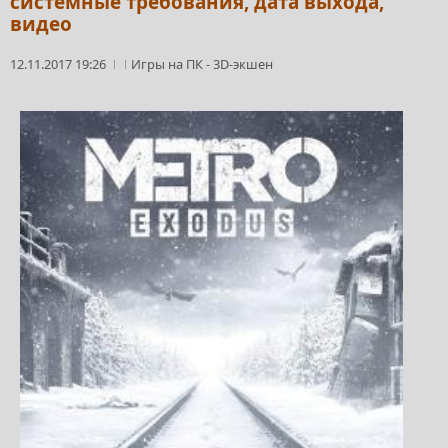
системные требования, дата выхода,
видео
12.11.2017 19:26
Игры на ПК
-
3D-экшен