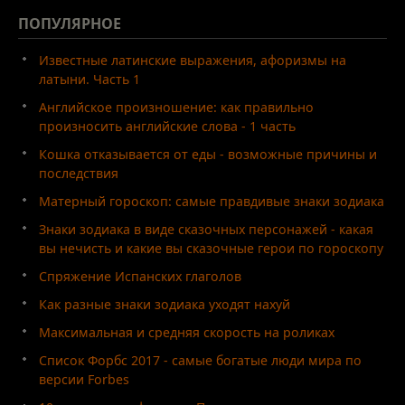
ПОПУЛЯРНОЕ
Известные латинские выражения, афоризмы на
латыни. Часть 1
Английское произношение: как правильно
произносить английские слова - 1 часть
Кошка отказывается от еды - возможные причины и
последствия
Матерный гороскоп: самые правдивые знаки зодиака
Знаки зодиака в виде сказочных персонажей - какая
вы нечисть и какие вы сказочные герои по гороскопу
Спряжение Испанских глаголов
Как разные знаки зодиака уходят нахуй
Максимальная и средняя скорость на роликах
Список Форбс 2017 - самые богатые люди мира по
версии Forbes