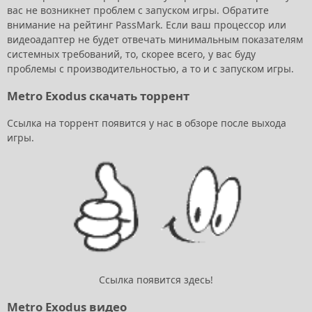
вас не возникнет проблем с запуском игры. Обратите
внимание на рейтинг PassMark. Если ваш процессор или
видеоадаптер не будет отвечать минимальным показателям
системных требований, то, скорее всего, у вас буду
проблемы с производительностью, а то и с запуском игры.
Metro Exodus скачать торрент
Ссылка на торрент появится у нас в обзоре после выхода
игры.
Ссылка появится здесь!
Metro Exodus видео