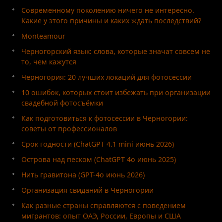
Современному поколению ничего не интересно.
Какие у этого причины и каких ждать последствий?
Monteamour
Черногорский язык: слова, которые значат совсем не
то, чем кажутся
Черногория: 20 лучших локаций для фотосессии
10 ошибок, которых стоит избежать при организации
свадебной фотосъёмки
Как подготовиться к фотосессии в Черногории:
советы от профессионалов
Срок годности (ChatGPT 4.1 mini июнь 2026)
Острова над песком (ChatGPT 4o июнь 2025)
Нить гравитона (GPT-4o июнь 2026)
Организация свиданий в Черногории
Как разные страны справляются с поведением
мигрантов: опыт ОАЭ, России, Европы и США