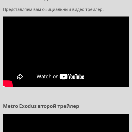
Представляем вам официальный видео трейлер.
Metro Exodus второй трейлер