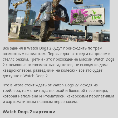
Все здания в Watch Dogs 2 будут происходить по трём
возможным вариантам. Первые два - это идти напролом и
стеллс режим. Третий - это прохождение миссий Watch Dogs
2 с помощью всевозможных гаджетов, не выходя из дома:
квадрокоптеры, разведчики на колёсах - всё это будет
доступно в Watch Dogs 2.
Что в итоге стоит ждать от Watch Dogs 2? Исходя из
трейлера, нам стоит ждать яркой и большой песочницы,
которая наполнена ИТ-тематикой, хакерскими перипетиями
и харизматичным главным персонажем.
Watch Dogs 2 картинки