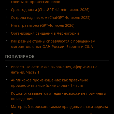
советы от профессионалов
Срок годности (ChatGPT 4.1 mini июнь 2026)
Острова над песком (ChatGPT 4o июнь 2025)
Нить гравитона (GPT-4o июнь 2026)
Организация свиданий в Черногории
Как разные страны справляются с поведением
мигрантов: опыт ОАЭ, России, Европы и США
ПОПУЛЯРНОЕ
Известные латинские выражения, афоризмы на
латыни. Часть 1
Английское произношение: как правильно
произносить английские слова - 1 часть
Кошка отказывается от еды - возможные причины и
последствия
Матерный гороскоп: самые правдивые знаки зодиака