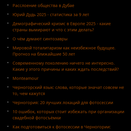
Расслоение общества в Дубае
Юрий Дудь 2025 - статистика за 9 лет
Демографический кризис в Европе 2025 - какие
страны вымирают и что с этим делать?
О чём думают синтозавры
Мировой тоталитаризм как неизбежное будущее.
Прогноз на ближайшие 50 лет
Современному поколению ничего не интересно.
Какие у этого причины и каких ждать последствий?
Monteamour
Черногорский язык: слова, которые значат совсем не
то, чем кажутся
Черногория: 20 лучших локаций для фотосессии
10 ошибок, которых стоит избежать при организации
свадебной фотосъёмки
Как подготовиться к фотосессии в Черногории: