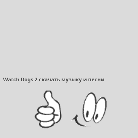
Watch Dogs 2 скачать музыку и песни