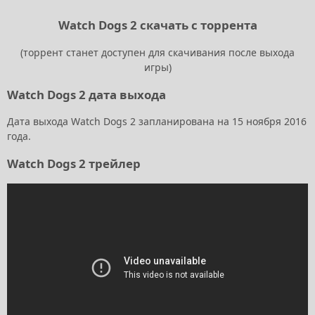
Watch Dogs 2 скачать с торрента
(торрент станет доступен для скачивания после выхода
игры)
Watch Dogs 2 дата выхода
Дата выхода Watch Dogs 2 запланирована на 15 ноября 2016
года.
Watch Dogs 2 трейлер