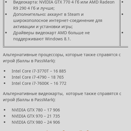
Видеокарта: NVIDIA GTX 770 4 Гб или AMD Radeon
R9 290 4 Гб и лучше;
Дополнительно: аккаунт в Steam и
широкополосное интернет-соединение для
активации и установки игры;
Драйверы видеокарт AMD больше не
поддерживают Windows 8.1.
Альтернативные процессоры, которые также справятся с
игрой (баллы в PassMark):
Intel Core i7-3770Т – 16 885
Intel Core i7-4790 – 18 765
Intel Core i7-7600К – 16 772
Альтернативные видеокарты, которые также справятся с
игрой (баллы в PassMark):
NVIDIA GTX 780 – 17 906
NVIDIA GTX 970 – 21 735
NVIDIA GTX 980 – 24 906