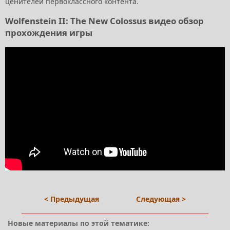
ценителей первоклассного контента.
Wolfenstein II: The New Colossus видео обзор
прохождения игры
< Предыдущая
Следующая >
Новые материалы по этой тематике: