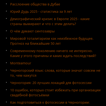
Расслоение общества в Дубае
Юрий Дудь 2025 - статистика за 9 лет
Демографический кризис в Европе 2025 - какие
страны вымирают и что с этим делать?
О чём думают синтозавры
Мировой тоталитаризм как неизбежное будущее.
Прогноз на ближайшие 50 лет
Современному поколению ничего не интересно.
Какие у этого причины и каких ждать последствий?
Monteamour
Черногорский язык: слова, которые значат совсем не
то, чем кажутся
Черногория: 20 лучших локаций для фотосессии
10 ошибок, которых стоит избежать при организации
свадебной фотосъёмки
Как подготовиться к фотосессии в Черногории: