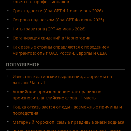
советы от профессионалов
Срок годности (ChatGPT 4.1 mini июнь 2026)
Острова над песком (ChatGPT 4o июнь 2025)
Нить гравитона (GPT-4o июнь 2026)
Организация свиданий в Черногории
Как разные страны справляются с поведением
мигрантов: опыт ОАЭ, России, Европы и США
ПОПУЛЯРНОЕ
Известные латинские выражения, афоризмы на
латыни. Часть 1
Английское произношение: как правильно
произносить английские слова - 1 часть
Кошка отказывается от еды - возможные причины и
последствия
Матерный гороскоп: самые правдивые знаки зодиака