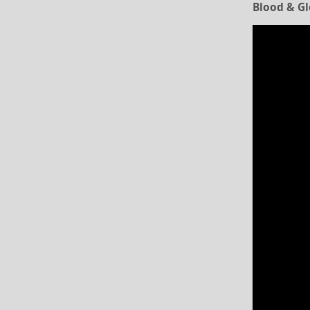
Blood & G