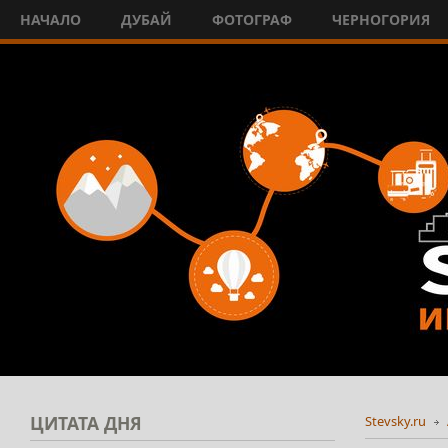
НАЧАЛО
ДУБАЙ
ФОТОГРАФ
ЧЕРНОГОРИЯ
ЦИТАТА
ДНЯ
Stevsky.ru