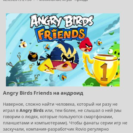
Angry Birds Friends на андроид
Наверное, сложно найти человека, который ни разу не
играл в
Angry Birds
или, тем более, не слышал о ней (мы
говорим о людях, которые пользуются смартфонами,
планшетами и компьютерами). Чтобы фанаты серии игр не
заскучали, компания-разработчик Rovio регулярно