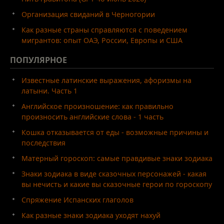
Организация свиданий в Черногории
Как разные страны справляются с поведением
мигрантов: опыт ОАЭ, России, Европы и США
ПОПУЛЯРНОЕ
Известные латинские выражения, афоризмы на
латыни. Часть 1
Английское произношение: как правильно
произносить английские слова - 1 часть
Кошка отказывается от еды - возможные причины и
последствия
Матерный гороскоп: самые правдивые знаки зодиака
Знаки зодиака в виде сказочных персонажей - какая
вы нечисть и какие вы сказочные герои по гороскопу
Спряжение Испанских глаголов
Как разные знаки зодиака уходят нахуй