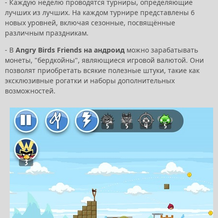
- Каждую неделю проводятся турниры, определяющие
лучших из лучших. На каждом турнире представлены 6
новых уровней, включая сезонные, посвящённые
различным праздникам.
- В
Angry Birds Friends на андроид
можно зарабатывать
монеты, "бердкойны", являющиеся игровой валютой. Они
позволят приобретать всякие полезные штуки, такие как
эксклюзивные рогатки и наборы дополнительных
возможностей.