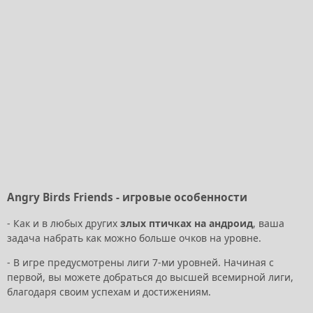
Angry Birds Friends - игровые особенности
- Как и в любых других
злых птичках на андроид
, ваша
задача набрать как можно больше очков на уровне.
- В игре предусмотрены лиги 7-ми уровней. Начиная с
первой, вы можете добраться до высшей всемирной лиги,
благодаря своим успехам и достижениям.