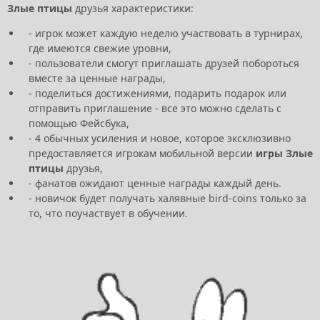
Злые птицы
друзья характеристики:
- игрок может каждую неделю участвовать в турнирах,
где имеются свежие уровни,
- пользователи смогут приглашать друзей побороться
вместе за ценные награды,
- поделиться достижениями, подарить подарок или
отправить приглашение - все это можно сделать с
помощью Фейсбука,
- 4 обычных усиления и новое, которое эксклюзивно
предоставляется игрокам мобильной версии
игры Злые
птицы
друзья,
- фанатов ожидают ценные награды каждый день.
- новичок будет получать халявные bird-coins только за
то, что поучаствует в обучении.