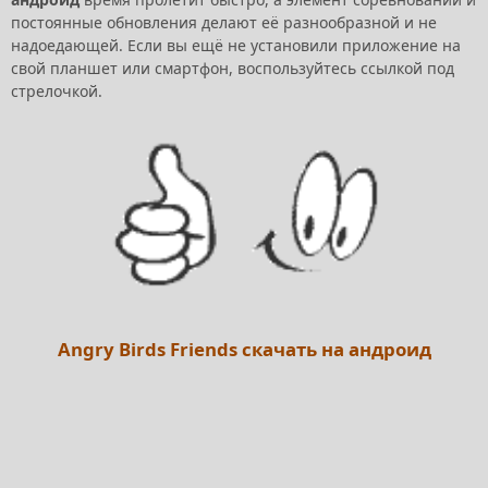
постоянные обновления делают её разнообразной и не
надоедающей. Если вы ещё не установили приложение на
свой планшет или смартфон, воспользуйтесь ссылкой под
стрелочкой.
Angry Birds Friends скачать на андроид