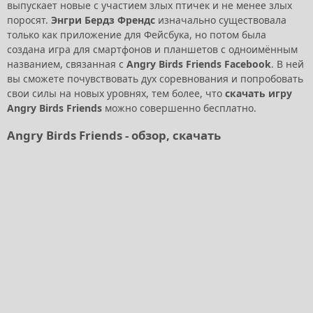
выпускает новые с участием злых птичек и не менее злых
поросят.
Энгри Бердз Френдс
изначально существовала
только как приложение для Фейсбука, но потом была
создана игра для смартфонов и планшетов с одноимённым
названием, связанная с
Angry Birds Friends Facebook
. В ней
вы сможете почувствовать дух соревнования и попробовать
свои силы на новых уровнях, тем более, что
скачать игру
Angry Birds Friends
можно совершенно бесплатно.
Angry Birds Friends - обзор, скачать