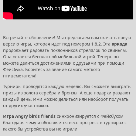
Встречайте обновление! Мы предлагаем вам скачать новую
версию игры, которая идет под номером 1.8.2. Эта
аркада
продолжает радовать поклонников стрелялок по свиньям.
Она остается бесплатной мобильной игрой. Теперь вы
можете делиться достижениями с друзьями при помощи
Фейсбука. Боритесь за звание самого меткого
птицеметателя!
Турниры проводятся каждую неделю. Вы сможете выиграть
призы из золота серебра и бронзы. А еще подарки раздают
каждый день. Ими можно делиться или наоборот получать
от других участников.
Игра Angry birds friends
синхронизируется с Фейсбуком
благодаря чему и обновляется весь прогресс в турнирах с
какого бы устройства вы не играли.