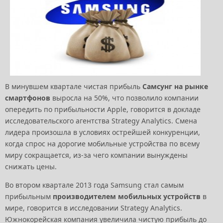
В минувшем квартале чистая прибыль
Самсунг на рынке
смартфонов
выросла на 50%, что позволило компании
опередить по прибыльности Apple, говорится в докладе
исследовательского агентства Strategy Analytics. Смена
лидера произошла в условиях острейшей конкуренции,
когда спрос на дорогие мобильные устройства по всему
миру сокращается, из-за чего компании вынуждены
снижать цены.
Во втором квартале 2013 года Samsung стал самым
прибыльным
производителем мобильных устройств
в
мире, говорится в исследовании Strategy Analytics.
Южнокорейская компания увеличила чистую прибыль до