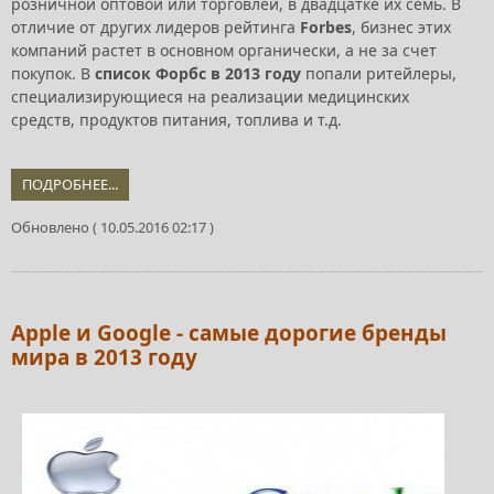
розничной оптовой или торговлей, в двадцатке их семь. В
отличие от других лидеров рейтинга
Forbes
, бизнес этих
компаний растет в основном органически, а не за счет
покупок. В
список Форбс в 2013 году
попали ритейлеры,
специализирующиеся на реализации медицинских
средств, продуктов питания, топлива и т.д.
ПОДРОБНЕЕ...
Обновлено ( 10.05.2016 02:17 )
Apple и Google - самые дорогие бренды
мира в 2013 году