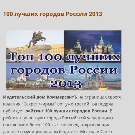
100 лучших городов России 2013
Издательский дом КоммерсантЪ
на страницах своего
издания "Секрет Фирмы" вот уже третий год подряд
публикует
рейтинг 100 лучших городов России
. В
рейтинге участвуют города Российской Федерации с
населением более 100 тыс. человек, открывающие
данные о муниципальном бюджете. Москва и Санкт-