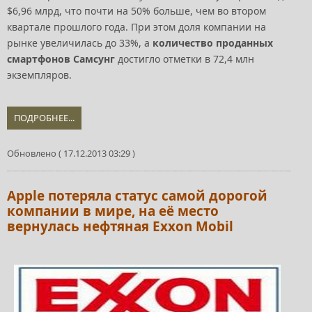
$6,96 млрд, что почти на 50% больше, чем во втором
квартале прошлого года. При этом доля компании на
рынке увеличилась до 33%, а
количество проданных
смартфонов Самсунг
достигло отметки в 72,4 млн
экземпляров.
ПОДРОБНЕЕ...
Обновлено ( 17.12.2013 03:29 )
Apple потеряла статус самой дорогой
компании в мире, на её место
вернулась нефтяная Exxon Mobil