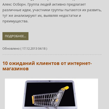
Алекс Осборн. Группа людей активно предлагает
различные идеи, участники группы пытаются их развить,
тут же анализируют их, выявляя недостатки и
преимущества.
ПОДРОБНЕЕ...
Обновлено ( 17.12.2013 04:18 )
10 ожиданий клиентов от интернет-
магазинов