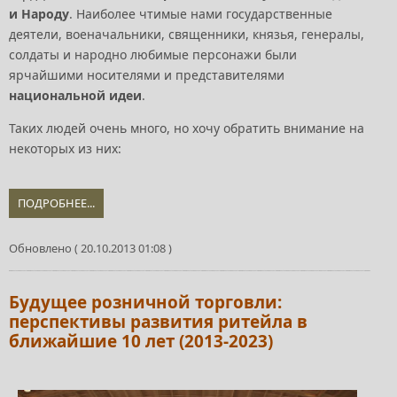
и Народу
. Наиболее чтимые нами государственные
деятели, военачальники, священники, князья, генералы,
солдаты и народно любимые персонажи были
ярчайшими носителями и представителями
национальной идеи
.
Таких людей очень много, но хочу обратить внимание на
некоторых из них:
ПОДРОБНЕЕ...
Обновлено ( 20.10.2013 01:08 )
Будущее розничной торговли:
перспективы развития ритейла в
ближайшие 10 лет (2013-2023)