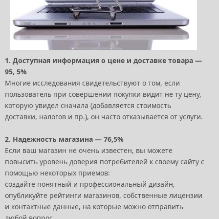
1. Доступная информация о цене и доставке товара —
95, 5%
Многие исследования свидетельствуют о том, если
пользователь при совершении покупки видит не ту цену,
которую увидел сначала (добавляется стоимость
доставки, налогов и пр.), он часто отказывается от услуги.
2. Надежность магазина — 76,5%
Если ваш магазин не очень известен, вы можете
повысить уровень доверия потребителей к своему сайту с
помощью некоторых приемов:
создайте понятный и профессиональный дизайн,
опубликуйте рейтинги магазинов, собственные лицензии
и контактные данные, на которые можно отправить
любой вопрос.