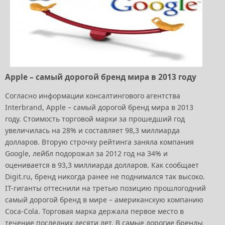
Apple – самый дорогой бренд мира в 2013 году
Согласно информации консалтингового агентства
Interbrand, Apple – самый дорогой бренд мира в 2013
году. Стоимость торговой марки за прошедший год
увеличилась на 28% и составляет 98,3 миллиарда
долларов. Вторую строчку рейтинга заняла компания
Google, лейбл подорожал за 2012 год на 34% и
оценивается в 93,3 миллиарда долларов. Как сообщает
Digit.ru, бренд никогда ранее не поднимался так высоко.
IT-гиганты оттеснили на третью позицию прошлогодний
самый дорогой бренд в мире – американскую компанию
Coca-Cola. Торговая марка держала первое место в
течение последних десяти лет. В самые дорогие бренды