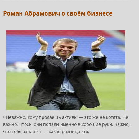
Роман Абрамович о своём бизнесе
• Неважно, кому продаешь активы — это же не котята. Не
важно, чтобы они попали именно в хорошие руки. Важно,
что тебе заплатят — какая разница кто.