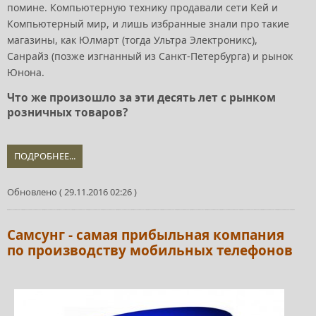
помине. Компьютерную технику продавали сети Кей и
Компьютерный мир, и лишь избранные знали про такие
магазины, как Юлмарт (тогда Ультра Электроникс),
Санрайз (позже изгнанный из Санкт-Петербурга) и рынок
Юнона.
Что же произошло за эти десять лет с рынком
розничных товаров?
ПОДРОБНЕЕ...
Обновлено ( 29.11.2016 02:26 )
Самсунг - самая прибыльная компания
по производству мобильных телефонов