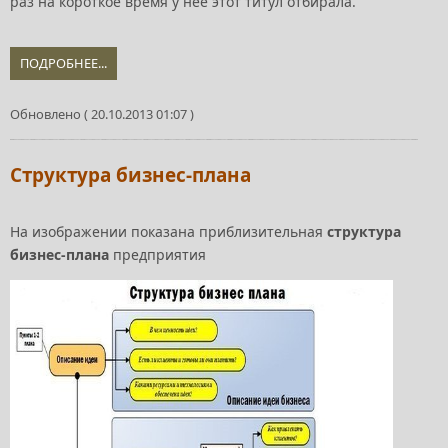
раз на короткое время у нее этот титул отбирала.
ПОДРОБНЕЕ...
Обновлено ( 20.10.2013 01:07 )
Структура бизнес-плана
На изображении показана приблизительная
структура
бизнес-плана
предприятия