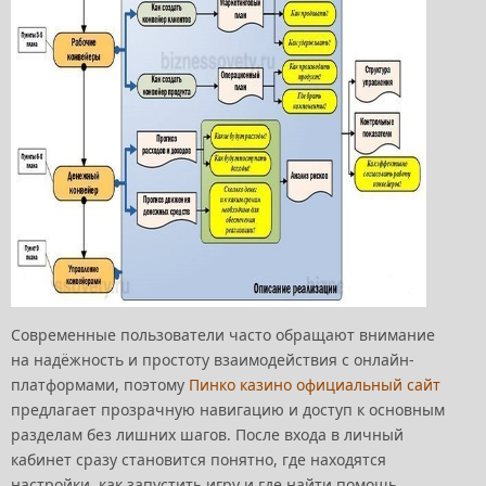
Современные пользователи часто обращают внимание
на надёжность и простоту взаимодействия с онлайн-
платформами, поэтому
Пинко казино официальный сайт
предлагает прозрачную навигацию и доступ к основным
разделам без лишних шагов. После входа в личный
кабинет сразу становится понятно, где находятся
настройки, как запустить игру и где найти помощь.