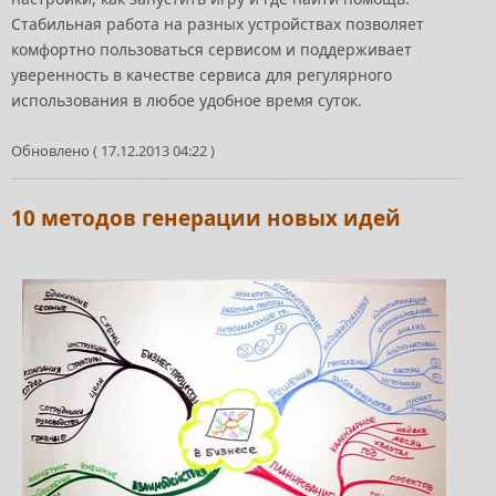
Стабильная работа на разных устройствах позволяет
комфортно пользоваться сервисом и поддерживает
уверенность в качестве сервиса для регулярного
использования в любое удобное время суток.
Обновлено ( 17.12.2013 04:22 )
10 методов генерации новых идей