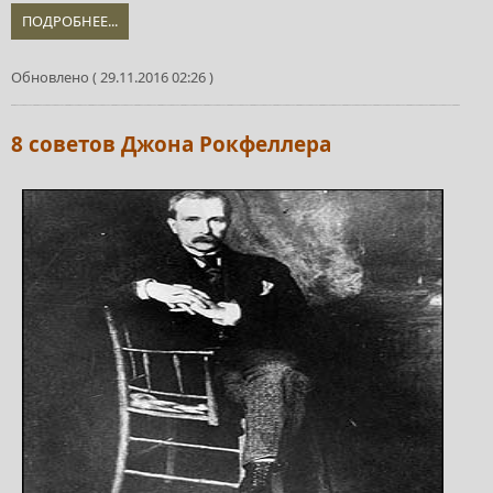
ПОДРОБНЕЕ...
Обновлено ( 29.11.2016 02:26 )
8 советов Джона Рокфеллера