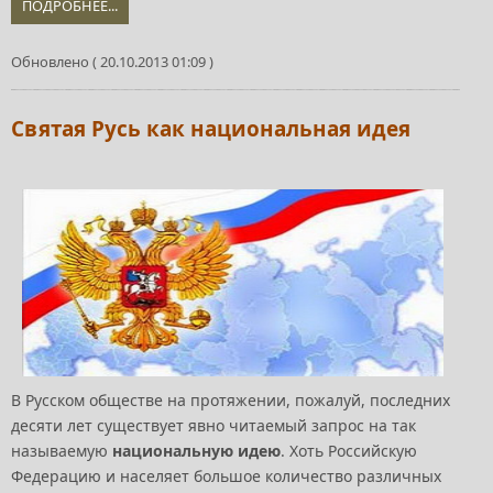
ПОДРОБНЕЕ...
Обновлено ( 20.10.2013 01:09 )
Святая Русь как национальная идея
В Русском обществе на протяжении, пожалуй, последних
десяти лет существует явно читаемый запрос на так
называемую
национальную идею
. Хоть Российскую
Федерацию и населяет большое количество различных