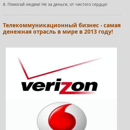
8. Помогай людям! Не за деньги, от чистого сердца!
Телекоммуникационный бизнес - самая
денежная отрасль в мире в 2013 году!