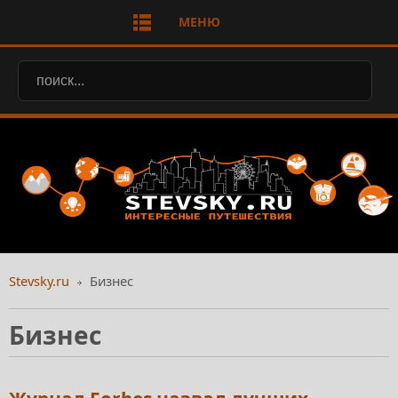
МЕНЮ
Stevsky.ru
Бизнес
Бизнес