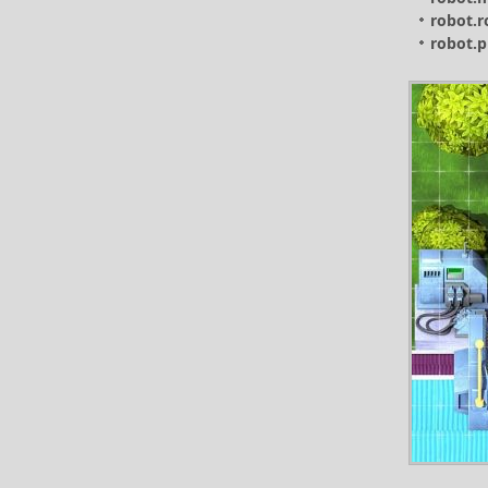
robot.r
robot.p