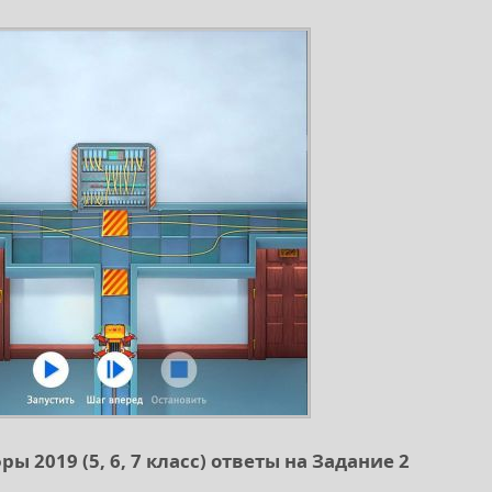
ы 2019 (5, 6, 7 класс) ответы на Задание 2