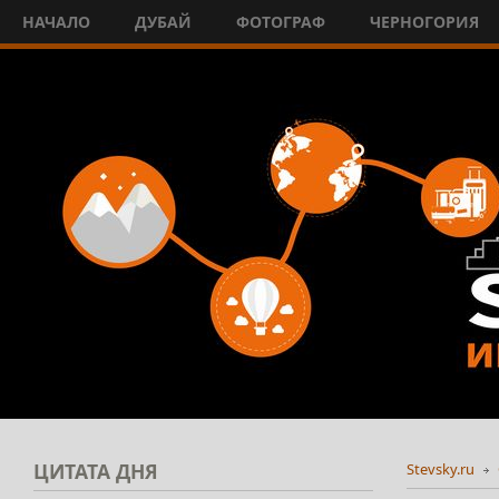
НАЧАЛО
ДУБАЙ
ФОТОГРАФ
ЧЕРНОГОРИЯ
ЦИТАТА
ДНЯ
Stevsky.ru