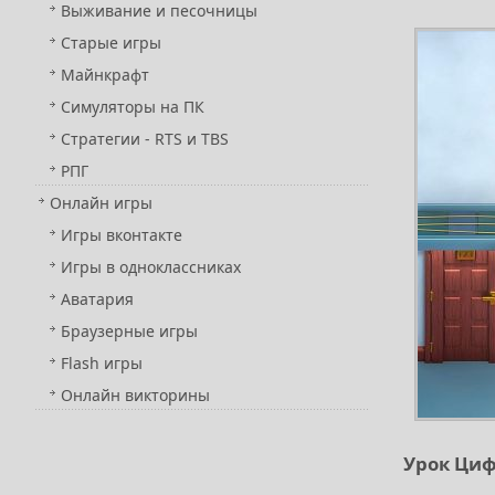
Выживание и песочницы
Старые игры
Майнкрафт
Симуляторы на ПК
Стратегии - RTS и TBS
РПГ
Онлайн игры
Игры вконтакте
Игры в одноклассниках
Аватария
Браузерные игры
Flash игры
Онлайн викторины
Урок Цифр