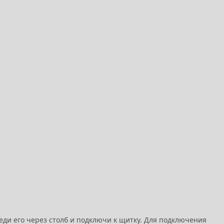
веди его через столб и подключи к щитку. Для подключения