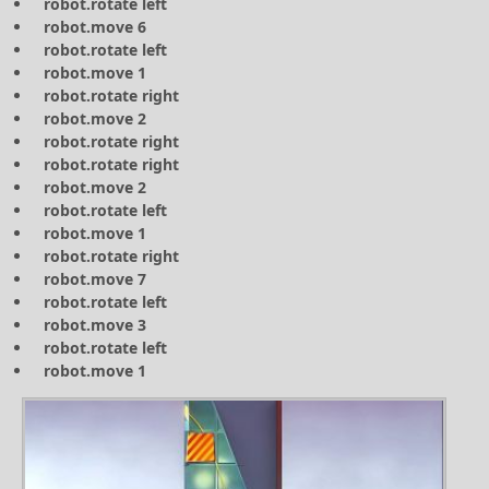
robot.rotate left
robot.move 6
robot.rotate left
robot.move 1
robot.rotate right
robot.move 2
robot.rotate right
robot.rotate right
robot.move 2
robot.rotate left
robot.move 1
robot.rotate right
robot.move 7
robot.rotate left
robot.move 3
robot.rotate left
robot.move 1