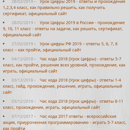
28/02/2019
-
Урок Цифры 2019 - ответы и прохождение
1,2,3,4 класс, как правильно решить, как получить
сертификат, официальный сайт
28/02/2019
-
Урок Цифры 2019 в России - прохождение
9, 10, 11 класс - ответы на задачи, как решить, сертификат,
официальный сайт
27/02/2019
-
Урок цифры РФ 2019 – ответы 5, 6, 7, 8
класс – как пройти, официальный сайт
04/12/2018
-
Час кода 2018 (Урок Цифры) - ответы 5-7
класс, как пройти, решение всех уровней, прохождение, как
играть, официальный сайт
03/12/2018
-
Час кода 2018 (Урок цифры) - ответы 1-4
класс, гайд, прохождение, решение, играть, официальный
сайт
03/12/2018
-
Час кода 2018 (Урок цифры) - ответы 8-11
класс, прохождение, играть, официальный сайт
07/12/2017
-
Час кода 2017 ответы - всероссийская
акция, приуроченная программированию - играть 5-7 класс,
как пройти