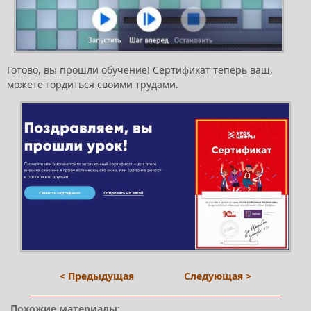
Готово, вы прошли обучение! Сертификат теперь ваш,
можете гордиться своими трудами.
< Предыдущая
Следующая >
Похожие материалы: