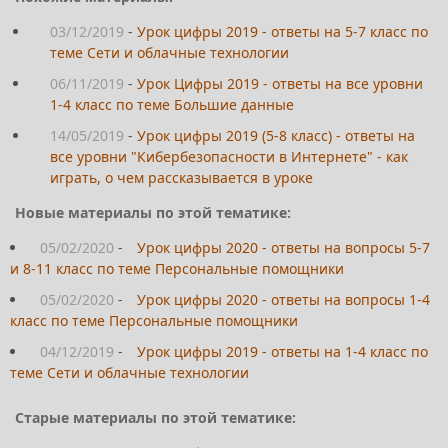
03/12/2019
-
Урок цифры 2019 - ответы на 5-7 класс по
теме Сети и облачные технологии
06/11/2019
-
Урок Цифры 2019 - ответы на все уровни
1-4 класс по теме Большие данные
14/05/2019
-
Урок цифры 2019 (5-8 класс) - ответы на
все уровни "Кибербезопасности в Интернете" - как
играть, о чем рассказывается в уроке
Новые материалы по этой тематике:
05/02/2020
-
Урок цифры 2020 - ответы на вопросы 5-7
и 8-11 класс по теме Персональные помощники
05/02/2020
-
Урок цифры 2020 - ответы на вопросы 1-4
класс по теме Персональные помощники
04/12/2019
-
Урок цифры 2019 - ответы на 1-4 класс по
теме Сети и облачные технологии
Старые материалы по этой тематике: