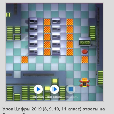
Урок Цифры 2019 (8, 9, 10, 11 класс) ответы на