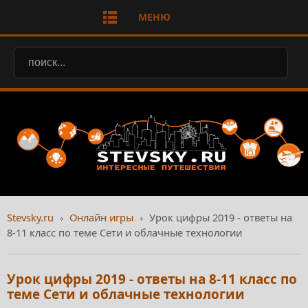
МЕНЮ
Stevsky.ru
Онлайн игры
Урок цифры 2019 - ответы на
8-11 класс по теме Сети и облачные технологии
Урок цифры 2019 - ответы на 8-11 класс по
теме Сети и облачные технологии