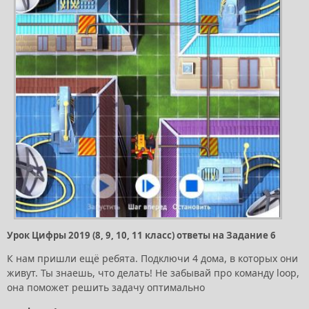
Урок Цифры 2019 (8, 9, 10, 11 класс) ответы на Задание 6
К нам пришли ещё ребята. Подключи 4 дома, в которых они
живут. Ты знаешь, что делать! Не забывай про команду loop,
она поможет решить задачу оптимально