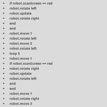
if robot.scanScreen == red
robot.rotate left
robot.update
robot.rotate right
end
end
robot.move 1
robot.rotate left
robot.move 3
robot.rotate left
loop 5
robot.move 1
if robot.scanScreen == red
robot.rotate right
robot.update
robot.rotate left
end
end
robot.move 1
robot.rotate right
robot.move 3