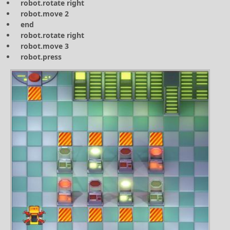
robot.rotate right
robot.move 2
end
robot.rotate right
robot.move 3
robot.press