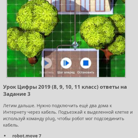
Урок Цифры 2019 (8, 9, 10, 11 класс) ответы на
Задание 3
Летим дальше. Нужно подключить ещё два дома к
Интернету через кабель. Подъезжай к выделенной клетке и
используй команду plug, чтобы робот мог подсоединить
кабель.
robot.move 7