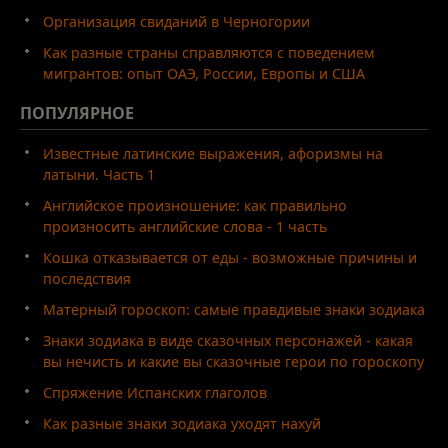
Организация свиданий в Черногории
Как разные страны справляются с поведением
мигрантов: опыт ОАЭ, России, Европы и США
ПОПУЛЯРНОЕ
Известные латинские выражения, афоризмы на
латыни. Часть 1
Английское произношение: как правильно
произносить английские слова - 1 часть
Кошка отказывается от еды - возможные причины и
последствия
Матерный гороскоп: самые правдивые знаки зодиака
Знаки зодиака в виде сказочных персонажей - какая
вы нечисть и какие вы сказочные герои по гороскопу
Спряжение Испанских глаголов
Как разные знаки зодиака уходят нахуй