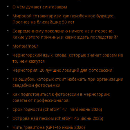
О чём думают синтозавры
Мировой тоталитаризм как неизбежное будущее.
Прогноз на ближайшие 50 лет
Современному поколению ничего не интересно.
Какие у этого причины и каких ждать последствий?
Monteamour
Черногорский язык: слова, которые значат совсем не
то, чем кажутся
Черногория: 20 лучших локаций для фотосессии
10 ошибок, которых стоит избежать при организации
свадебной фотосъёмки
Как подготовиться к фотосессии в Черногории:
советы от профессионалов
Срок годности (ChatGPT 4.1 mini июнь 2026)
Острова над песком (ChatGPT 4o июнь 2025)
Нить гравитона (GPT-4o июнь 2026)