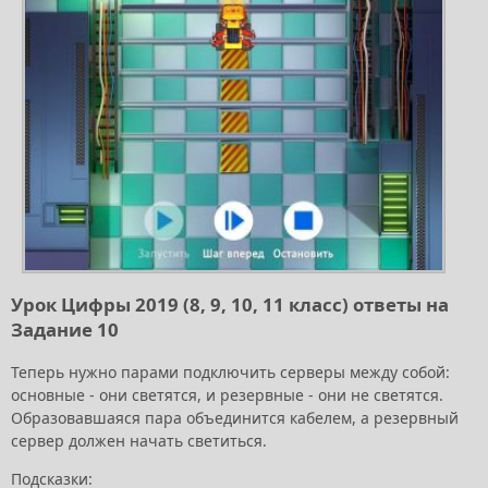
Урок Цифры 2019 (8, 9, 10, 11 класс) ответы на
Задание 10
Теперь нужно парами подключить серверы между собой:
основные - они светятся, и резервные - они не светятся.
Образовавшаяся пара объединится кабелем, а резервный
сервер должен начать светиться.
Подсказки: