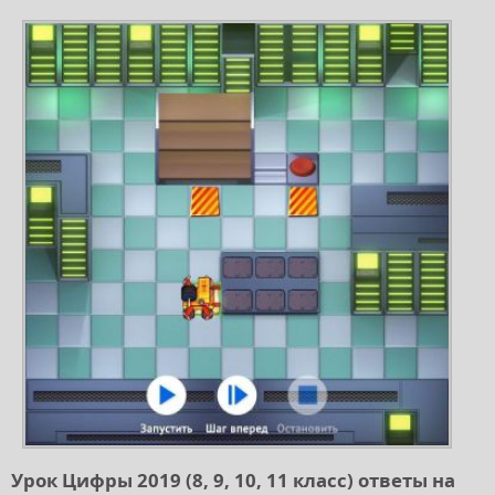
Урок Цифры 2019 (8, 9, 10, 11 класс) ответы на