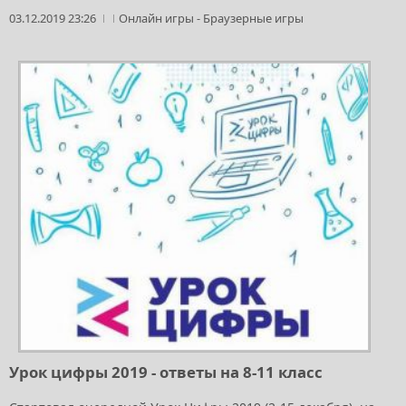
03.12.2019 23:26
Онлайн игры
-
Браузерные игры
Урок цифры 2019 - ответы на 8-11 класс