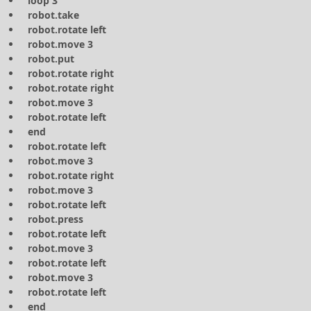
loop 3
robot.take
robot.rotate left
robot.move 3
robot.put
robot.rotate right
robot.rotate right
robot.move 3
robot.rotate left
end
robot.rotate left
robot.move 3
robot.rotate right
robot.move 3
robot.rotate left
robot.press
robot.rotate left
robot.move 3
robot.rotate left
robot.move 3
robot.rotate left
end