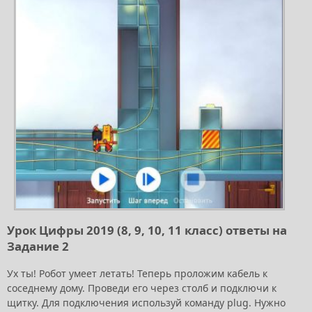
Урок Цифры 2019 (8, 9, 10, 11 класс) ответы на
Задание 2
Ух ты! Робот умеет летать! Теперь проложим кабель к
соседнему дому. Проведи его через столб и подключи к
щитку. Для подключения используй команду plug. Нужно