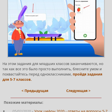
На этом задания для младших классов заканчиваются, но
так как все это было просто выполнить, блесните умом и
похвастайтесь перед одноклассниками,
пройдя задания
для 5-7 классов.
< Предыдущая
Следующая >
Похожие материалы:
05/02/2020
-
Урок цифры 2020 - ответы на вопросы 5-7