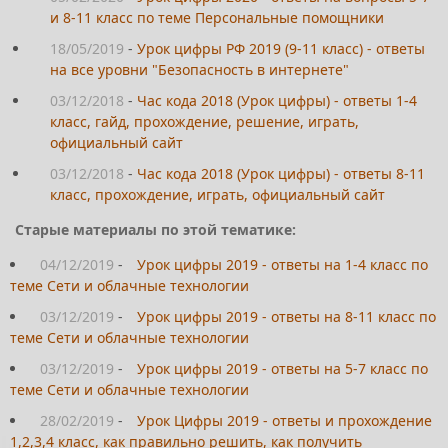
и 8-11 класс по теме Персональные помощники
18/05/2019
-
Урок цифры РФ 2019 (9-11 класс) - ответы
на все уровни "Безопасность в интернете"
03/12/2018
-
Час кода 2018 (Урок цифры) - ответы 1-4
класс, гайд, прохождение, решение, играть,
официальный сайт
03/12/2018
-
Час кода 2018 (Урок цифры) - ответы 8-11
класс, прохождение, играть, официальный сайт
Старые материалы по этой тематике:
04/12/2019
-
Урок цифры 2019 - ответы на 1-4 класс по
теме Сети и облачные технологии
03/12/2019
-
Урок цифры 2019 - ответы на 8-11 класс по
теме Сети и облачные технологии
03/12/2019
-
Урок цифры 2019 - ответы на 5-7 класс по
теме Сети и облачные технологии
28/02/2019
-
Урок Цифры 2019 - ответы и прохождение
1,2,3,4 класс, как правильно решить, как получить