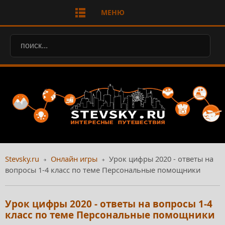
МЕНЮ
Stevsky.ru
Онлайн игры
Урок цифры 2020 - ответы на
вопросы 1-4 класс по теме Персональные помощники
Урок цифры 2020 - ответы на вопросы 1-4
класс по теме Персональные помощники