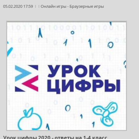
05.02.2020 17:59
Онлайн игры
-
Браузерные игры
Урок цифры 2020 - ответы на 1-4 класс