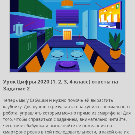
Урок Цифры 2020 (1, 2, 3, 4 класс) ответы на
Задание 2
Теперь мы у бабушки и нужно помочь ей вырастить
клубнику. Для лучшего результата она купила специального
робота, управлять которым можно прямо из смартфона! Для
того, чтобы справиться с заданием, внимательно читайте,
чего хочет бабушка и выполняйте ее пожелания на
смартфоне ровно в той последовательности, в какой она их