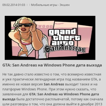
09.02.2014 01:03
Мобильные игры
-
Экшен
GTA: San Andreas на Windows Phone дата выхода
Не так давно стало известно о том, что всемирно известная
и уже практически легендарная игра под названием GTA, а
именно ее новая версия
San Andreas
выходит также и на
платформе Windows Phone. При этом нужно сказать, что
заявленная для
GTA: San Andreas на Windows Phone дата
выхода
была достаточно расплывчатой, потому как сначала
шли разговоры о том, что она должна выйти в декабре 2013