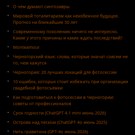
О чём думают синтозавры
Мировой тоталитаризм как неизбежное будущее.
Прогноз на ближайшие 50 лет
Современному поколению ничего не интересно.
Какие у этого причины и каких ждать последствий?
Monteamour
Черногорский язык: слова, которые значат совсем не
то, чем кажутся
Черногория: 20 лучших локаций для фотосессии
10 ошибок, которых стоит избежать при организации
свадебной фотосъёмки
Как подготовиться к фотосессии в Черногории:
советы от профессионалов
Срок годности (ChatGPT 4.1 mini июнь 2026)
Острова над песком (ChatGPT 4o июнь 2025)
Нить гравитона (GPT-4o июнь 2026)