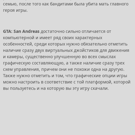
семью, после того как бандитами была убита мать главного
героя игры.
GTA: San Andreas
достаточно сильно отличается от
компьютерной и имеет ряд своих характерных
особенностей, среди которых нужно обязательно отметить
наличие сразу двух виртуальных джойстиков для движения
и камеры, существенно улучшенную во всех смыслах
графическую составляющую, а также наличие сразу трех
схем управления, причем они не похожи одна на другую.
Также нужно отметить и том, что графические опции игры
можно настроить в соответствие с той платформой, которой
вы пользуетесь и на которую вы эту игру скачали.