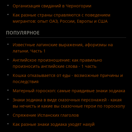
Организация свиданий в Черногории
Как разные страны справляются с поведением
мигрантов: опыт ОАЭ, России, Европы и США
ПОПУЛЯРНОЕ
Известные латинские выражения, афоризмы на
латыни. Часть 1
Английское произношение: как правильно
произносить английские слова - 1 часть
Кошка отказывается от еды - возможные причины и
последствия
Матерный гороскоп: самые правдивые знаки зодиака
Знаки зодиака в виде сказочных персонажей - какая
вы нечисть и какие вы сказочные герои по гороскопу
Спряжение Испанских глаголов
Как разные знаки зодиака уходят нахуй