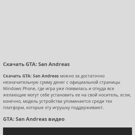
Скачать GTA: San Andreas
Скачать GTA: San Andreas
можно за достаточно
незначительную сумму денег с официальной страницы
Windows Phone, где игра уже появилась и откуда все
желающие могут себе установить ее на свой носитель, если,
конечно, модель устройства упоминается среди тех
платформ, которые эту игрушку поддерживают.
GTA: San Andreas видео