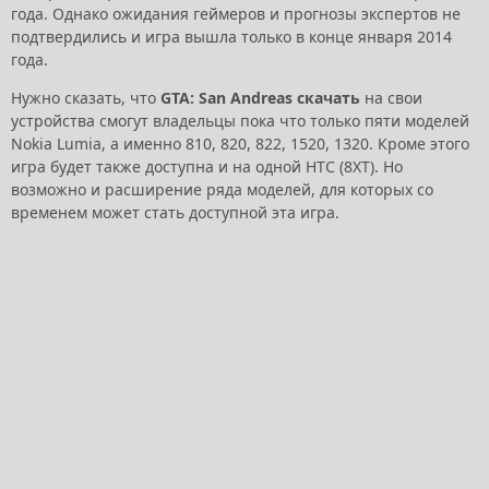
года. Однако ожидания геймеров и прогнозы экспертов не
подтвердились и игра вышла только в конце января 2014
года.
Нужно сказать, что
GTA: San Andreas
скачать
на свои
устройства смогут владельцы пока что только пяти моделей
Nokia Lumia, а именно 810, 820, 822, 1520, 1320. Кроме этого
игра будет также доступна и на одной HTC (8XT). Но
возможно и расширение ряда моделей, для которых со
временем может стать доступной эта игра.