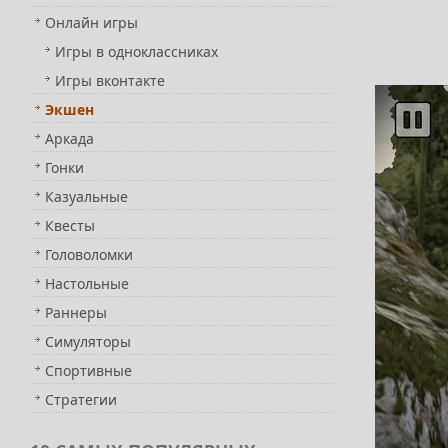
Онлайн игры
Игры в одноклассниках
Игры вконтакте
Экшен
Аркада
Гонки
Казуальные
Квесты
Головоломки
Настольные
Раннеры
Симуляторы
Спортивные
Стратегии