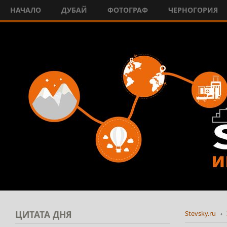
НАЧАЛО
ДУБАЙ
ФОТОГРАФ
ЧЕРНОГОРИЯ
ЦИТАТА
ДНЯ
Stevsky.ru