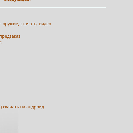
 - оружие, скачать, видео
 предзаказ
4
) скачать на андроид