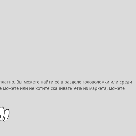
платно. Вы можете найти её в разделе головоломки или среди
 можете или не хотите скачивать 94% из маркета, можете