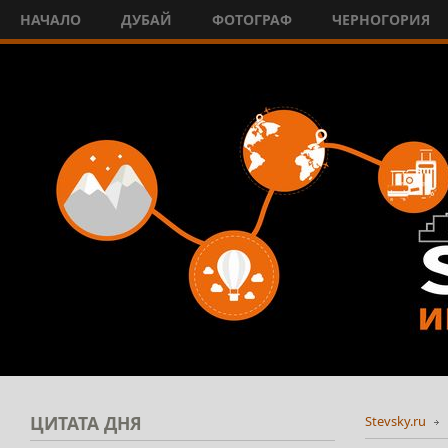
НАЧАЛО
ДУБАЙ
ФОТОГРАФ
ЧЕРНОГОРИЯ
ЦИТАТА
ДНЯ
Stevsky.ru