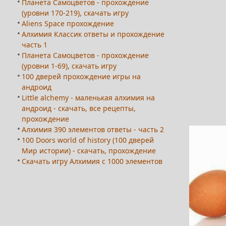
Планета Самоцветов - прохождение
(уровни 170-219), скачать игру
Aliens Space прохождение
Алхимия Классик ответы и прохождение
часть 1
Планета Самоцветов - прохождение
(уровни 1-69), скачать игру
100 дверей прохождение игры на
андроид
Little alchemy - маленькая алхимия на
андроид - скачать, все рецепты,
прохождение
Алхимия 390 элементов ответы - часть 2
100 Doors world of history (100 дверей
Мир истории) - скачать, прохождение
Скачать игру Алхимия с 1000 элементов