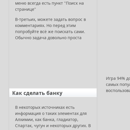
меню всегда есть пункт "Поиск на
странице"
В-третьих, можете задать вопрос в
комментариях. Но перед этим
попробуйте всё же поискать сами.
Обычно задача довольно проста
Игра 94% д
самых попу
воспользов
Как сделать банку
В некоторых источниках есть
информация о таких элементах для
Алхимии, как банка, гладиатор,
Спартак, чугун и некоторых других. В