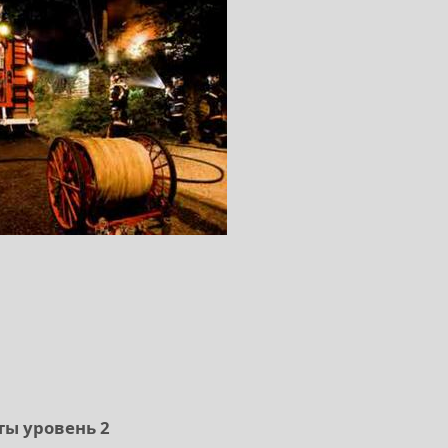
ты уровень 2