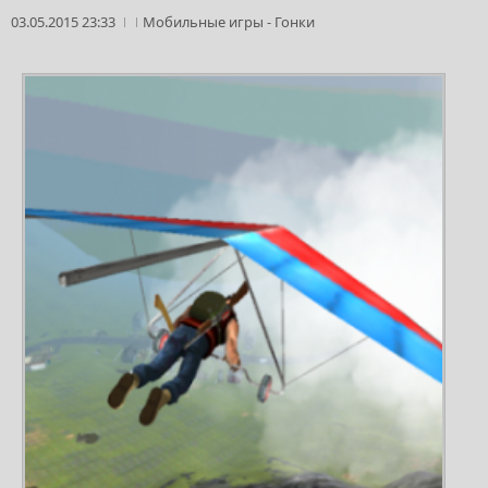
03.05.2015 23:33
Мобильные игры
-
Гонки