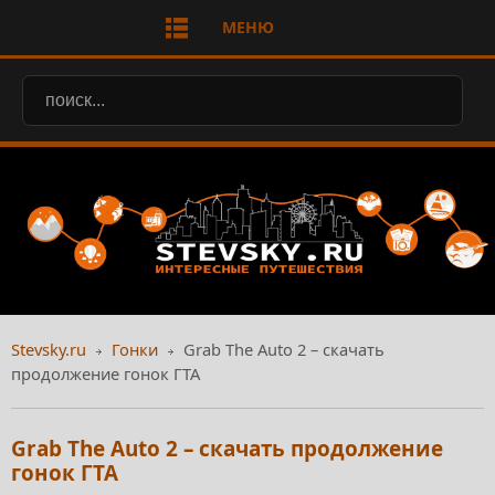
МЕНЮ
Stevsky.ru
Гонки
Grab The Auto 2 – скачать
продолжение гонок ГТА
Grab The Auto 2 – скачать продолжение
гонок ГТА