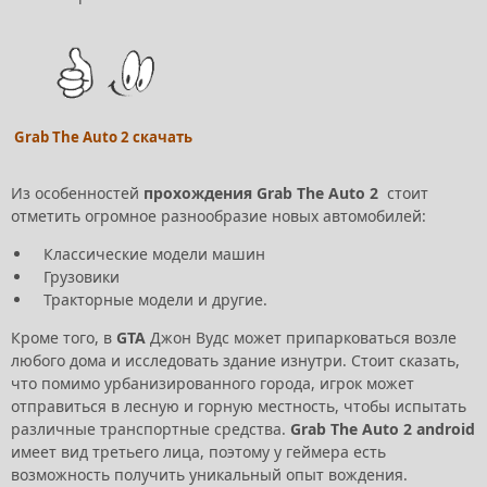
Grab The Auto 2 скачать
Из особенностей
прохождения Grab The Auto 2
стоит
отметить огромное разнообразие новых автомобилей:
Классические модели машин
Грузовики
Тракторные модели и другие.
Кроме того, в
GTA
Джон Вудс может припарковаться возле
любого дома и исследовать здание изнутри. Стоит сказать,
что помимо урбанизированного города, игрок может
отправиться в лесную и горную местность, чтобы испытать
различные транспортные средства.
Grab The Auto 2 android
имеет вид третьего лица, поэтому у геймера есть
возможность получить уникальный опыт вождения.