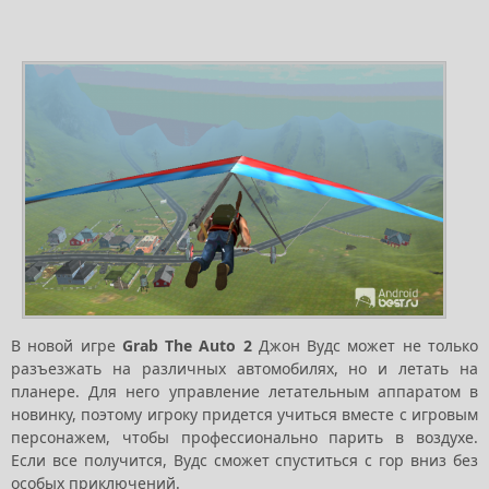
В новой игре
Grab The Auto 2
Джон Вудс может не только
разъезжать на различных автомобилях, но и летать на
планере. Для него управление летательным аппаратом в
новинку, поэтому игроку придется учиться вместе с игровым
персонажем, чтобы профессионально парить в воздухе.
Если все получится, Вудс сможет спуститься с гор вниз без
особых приключений.