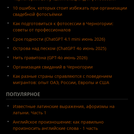
10 ошибок, которых стоит избежать при организации
свадебной фотосъёмки
Как подготовиться к фотосессии в Черногории:
советы от профессионалов
Срок годности (ChatGPT 4.1 mini июнь 2026)
Острова над песком (ChatGPT 4o июнь 2025)
Нить гравитона (GPT-4o июнь 2026)
Организация свиданий в Черногории
Как разные страны справляются с поведением
мигрантов: опыт ОАЭ, России, Европы и США
ПОПУЛЯРНОЕ
Известные латинские выражения, афоризмы на
латыни. Часть 1
Английское произношение: как правильно
произносить английские слова - 1 часть