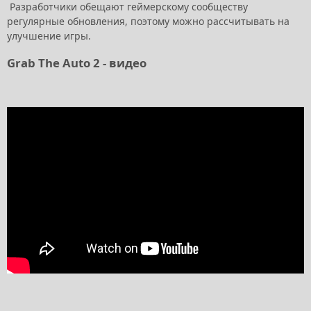
Разработчики обещают геймерскому сообществу
регулярные обновления, поэтому можно рассчитывать на
улучшение игры.
Grab The Auto 2 - видео