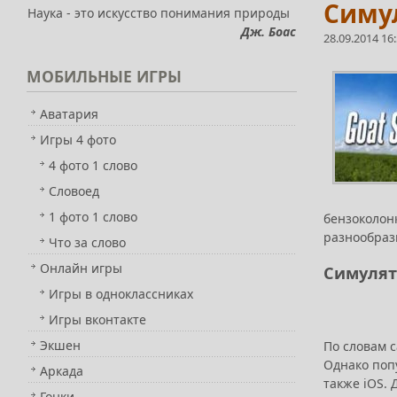
Симул
Наука - это искусство понимания природы
Дж. Боас
28.09.2014 16
МОБИЛЬНЫЕ
ИГРЫ
Аватария
Игры 4 фото
4 фото 1 слово
Словоед
1 фото 1 слово
бензоколон
разнообраз
Что за слово
Онлайн игры
Симулят
Игры в одноклассниках
Игры вконтакте
Экшен
По словам 
Однако поп
Аркада
также iOS.
Гонки