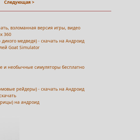
Следующая >
ачать, взломанная версия игры, видео
ox 360
р дикого медведя) - скачать на Андроид
лей Goat Simulator
ые и необычные симуляторы бесплатно
урмовые рейдеры) - скачать на Андроид
 скачать
урицы) на андроид