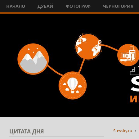
НАЧАЛО
ДУБАЙ
ФОТОГРАФ
ЧЕРНОГОРИЯ
ЦИТАТА
ДНЯ
Stevsky.ru