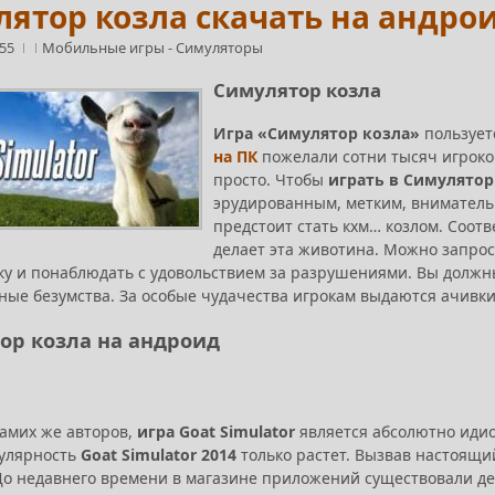
ятор козла скачать на андрои
:55
Мобильные игры
-
Симуляторы
Симулятор козла
Игра «Симулятор козла»
пользует
на ПК
пожелали сотни тысяч игроков
просто. Чтобы
играть в Симулятор
эрудированным, метким, вниматель
предстоит стать кхм… козлом. Соотв
делает эта животина. Можно запрос
ку и понаблюдать с удовольствием за разрушениями. Вы должны
ные безумства. За особые чудачества игрокам выдаются ачивки
ор козла на андроид
самих же авторов,
игра Goat Simulator
является абсолютно идиот
улярность
Goat Simulator 2014
только растет. Вызвав настоящи
 До недавнего времени в магазине приложений существовали д