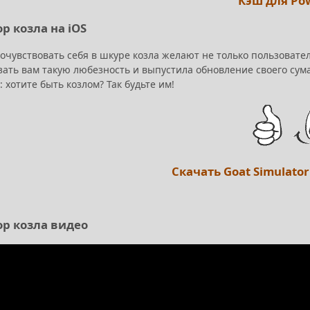
Кэш для Po
р козла на iOS
очувствовать себя в шкуре козла желают не только пользователи
зать вам такую любезность и выпустила обновление своего с
: хотите быть козлом? Так будьте им!
Скачать Goat Simulator
р козла видео