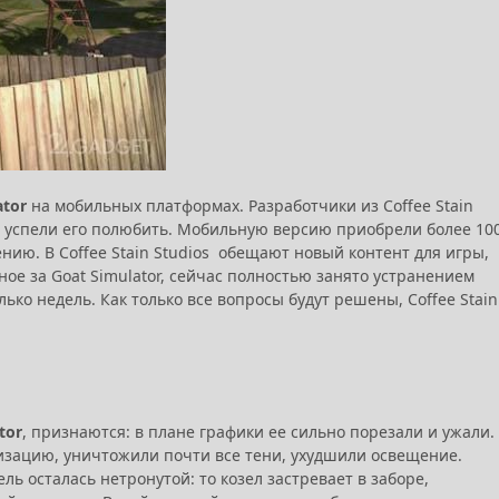
ator
на мобильных платформах. Разработчики из Coffee Stain
же успели его полюбить. Мобильную версию приобрели более 10
нию. В Coffee Stain Studios обещают новый контент для игры,
нное за Goat Simulator, сейчас полностью занято устранением
ько недель. Как только все вопросы будут решены, Coffee Stain
tor
, признаются: в плане графики ее сильно порезали и ужали.
изацию, уничтожили почти все тени, ухудшили освещение.
ль осталась нетронутой: то козел застревает в заборе,