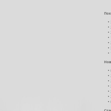
Пох
Нов
Ста