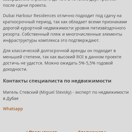
после сдачи проекта.
Dubai Harbour Residences отлично подходит под сдачу на
краткосрочный период, так как обладает всеми признаками
дорогой курортной недвижимости уровня пятизвёздочного
резорта. Собственный пляж и многочисленные элементы
инфраструктуры комплекса это подтверждают.
Для классической долгосрочной аренды он подходит в
меньшей степени, так как высокий ROI в данном проекте
достичь не удастся. Можно ожидать 5%-5,5% годовой
доходности.
Контакты специалиста по недвижимости
Мигель Стевский (Miguel Stevsky) - эксперт по недвижимости
в Дубае
Whatsapp