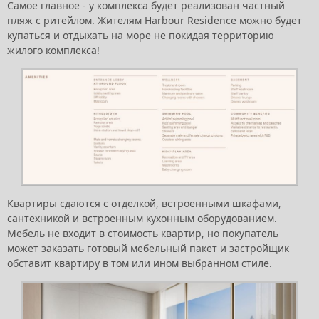
Самое главное - у комплекса будет реализован частный
пляж с ритейлом. Жителям Harbour Residence можно будет
купаться и отдыхать на море не покидая территорию
жилого комплекса!
Квартиры сдаются с отделкой, встроенными шкафами,
сантехникой и встроенным кухонным оборудованием.
Мебель не входит в стоимость квартир, но покупатель
может заказать готовый мебельный пакет и застройщик
обставит квартиру в том или ином выбранном стиле.