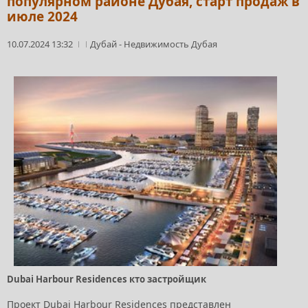
популярном районе Дубая, старт продаж в
июле 2024
10.07.2024 13:32
Дубай
-
Недвижимость Дубая
Dubai Harbour Residences кто застройщик
Проект Dubai Harbour Residences представлен