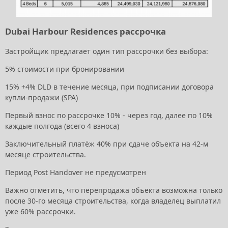
Dubai Harbour Residences рассрочка
Застройщик предлагает один тип рассрочки без выбора:
5% стоимости при бронировании
15% +4% DLD в течение месяца, при подписании договора
купли-продажи (SPA)
Первый взнос по рассрочке 10% - через год, далее по 10%
каждые полгода (всего 4 взноса)
Заключительный платёж 40% при сдаче объекта на 42-м
месяце строительства.
Период Post Handover не предусмотрен
Важно отметить, что перепродажа объекта возможна только
после 30-го месяца строительства, когда владелец выплатил
уже 60% рассрочки.