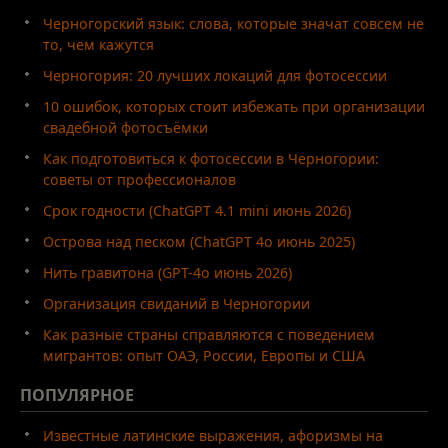
Черногорский язык: слова, которые значат совсем не
то, чем кажутся
Черногория: 20 лучших локаций для фотосессии
10 ошибок, которых стоит избежать при организации
свадебной фотосъёмки
Как подготовиться к фотосессии в Черногории:
советы от профессионалов
Срок годности (ChatGPT 4.1 mini июнь 2026)
Острова над песком (ChatGPT 4o июнь 2025)
Нить гравитона (GPT-4o июнь 2026)
Организация свиданий в Черногории
Как разные страны справляются с поведением
мигрантов: опыт ОАЭ, России, Европы и США
ПОПУЛЯРНОЕ
Известные латинские выражения, афоризмы на