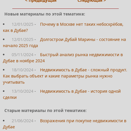
< Предыдущая
Следующая >
Новые материалы по этой тематике:
12/01/2025
-
Почему в Москве нет таких небоскрёбов,
как в Дубае?
12/01/2025
-
Долгострои Дубай Марины - состояние на
начало 2025 года
05/11/2024
-
Быстрый анализ рынка недвижимости в
Дубае в ноябре 2024
18/10/2024
-
Недвижимость в Дубае - сложный продукт.
Как выбрать объект и какие параметры рынка нужно
учитывать
13/10/2024
-
Недвижимость в Дубае - история одной
сделки
Старые материалы по этой тематике:
21/06/2024
-
Возражения при покупке недвижимости в
Дубае