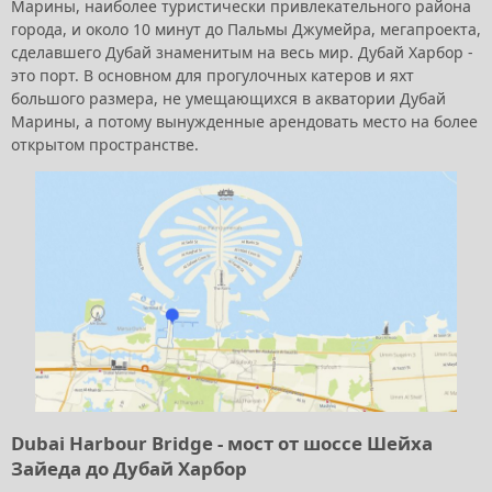
Марины, наиболее туристически привлекательного района
города, и около 10 минут до Пальмы Джумейра, мегапроекта,
сделавшего Дубай знаменитым на весь мир. Дубай Харбор -
это порт. В основном для прогулочных катеров и яхт
большого размера, не умещающихся в акватории Дубай
Марины, а потому вынужденные арендовать место на более
открытом пространстве.
Dubai Harbour Bridge - мост от шоссе Шейха
Зайеда до Дубай Харбор