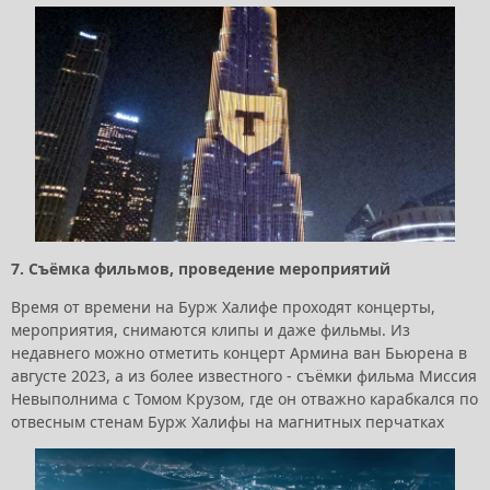
7. Съёмка фильмов, проведение мероприятий
Время от времени на Бурж Халифе проходят концерты,
мероприятия, снимаются клипы и даже фильмы. Из
недавнего можно отметить концерт Армина ван Бьюрена в
августе 2023, а из более известного - съёмки фильма Миссия
Невыполнима с Томом Крузом, где он отважно карабкался по
отвесным стенам Бурж Халифы на магнитных перчатках