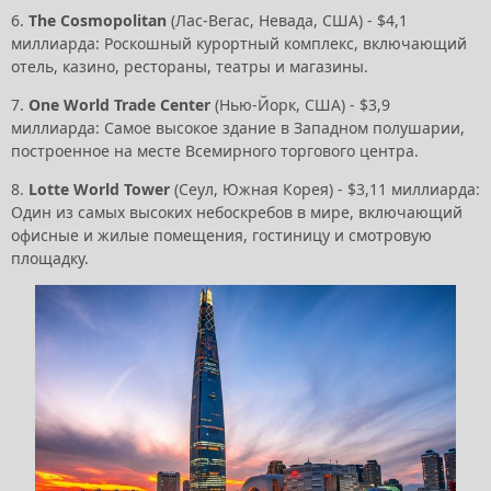
6.
The Cosmopolitan
(Лас-Вегас, Невада, США) - $4,1
миллиарда: Роскошный курортный комплекс, включающий
отель, казино, рестораны, театры и магазины.
7.
One World Trade Center
(Нью-Йорк, США) - $3,9
миллиарда: Самое высокое здание в Западном полушарии,
построенное на месте Всемирного торгового центра.
8.
Lotte World Tower
(Сеул, Южная Корея) - $3,11 миллиарда:
Один из самых высоких небоскребов в мире, включающий
офисные и жилые помещения, гостиницу и смотровую
площадку.