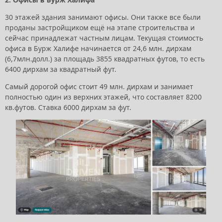
30 этажей здания занимают офисы. Они также все были
проданы застройщиком ещё на этапе строительства и
сейчас принадлежат частным лицам. Текущая стоимость
офиса в Бурж Халифе начинается от 24,6 млн. дирхам
(6,7млн.долл.) за площадь 3855 квадратных футов, то есть
6400 дирхам за квадратный фут.
Самый дорогой офис стоит 49 млн. дирхам и занимает
полностью один из верхних этажей, что составляет 8200
кв.футов. Ставка 6000 дирхам за фут.