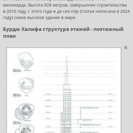
миллиарда. Высота 828 метров, завершение строительства
в 2010 году, с этого года и до сих пор (статья написана в 2024
году) самое высокое здание в мире
Бурдж Халифа структура этажей - поэтажный
план
В