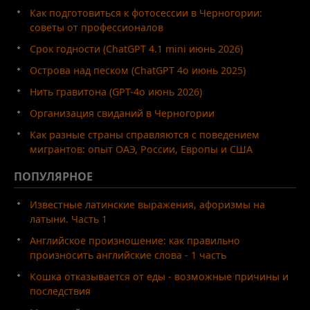
Как подготовиться к фотосессии в Черногории:
советы от профессионалов
Срок годности (ChatGPT 4.1 mini июнь 2026)
Острова над песком (ChatGPT 4o июнь 2025)
Нить гравитона (GPT-4o июнь 2026)
Организация свиданий в Черногории
Как разные страны справляются с поведением
мигрантов: опыт ОАЭ, России, Европы и США
ПОПУЛЯРНОЕ
Известные латинские выражения, афоризмы на
латыни. Часть 1
Английское произношение: как правильно
произносить английские слова - 1 часть
Кошка отказывается от еды - возможные причины и
последствия