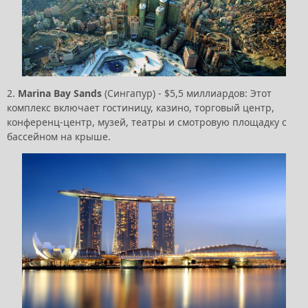
2.
Marina Bay Sands
(Сингапур) - $5,5 миллиардов: Этот
комплекс включает гостиницу, казино, торговый центр,
конференц-центр, музей, театры и смотровую площадку с
бассейном на крыше.