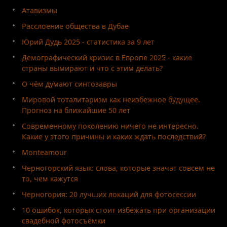
Атавизмы
Расслоение общества в Дубае
Юрий Дудь 2025 - статистика за 9 лет
Демографический кризис в Европе 2025 - какие
страны вымирают и что с этим делать?
О чём думают синтозавры
Мировой тоталитаризм как неизбежное будущее.
Прогноз на ближайшие 50 лет
Современному поколению ничего не интересно.
Какие у этого причины и каких ждать последствий?
Monteamour
Черногорский язык: слова, которые значат совсем не
то, чем кажутся
Черногория: 20 лучших локаций для фотосессии
10 ошибок, которых стоит избежать при организации
свадебной фотосъёмки