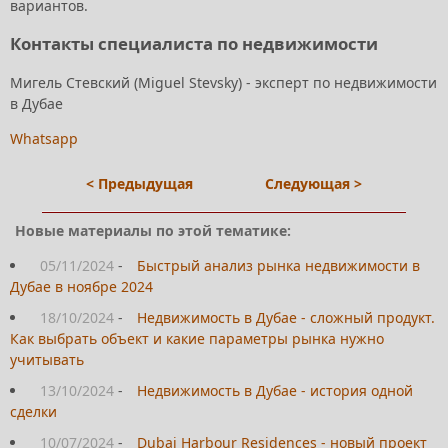
вариантов.
Контакты специалиста по недвижимости
Мигель Стевский (Miguel Stevsky) - эксперт по недвижимости
в Дубае
Whatsapp
< Предыдущая
Следующая >
Новые материалы по этой тематике:
05/11/2024
-
Быстрый анализ рынка недвижимости в
Дубае в ноябре 2024
18/10/2024
-
Недвижимость в Дубае - сложный продукт.
Как выбрать объект и какие параметры рынка нужно
учитывать
13/10/2024
-
Недвижимость в Дубае - история одной
сделки
10/07/2024
-
Dubai Harbour Residences - новый проект