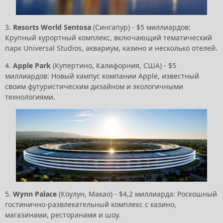
3.
Resorts World Sentosa
(Сингапур) - $5 миллиардов:
Крупный курортный комплекс, включающий тематический
парк Universal Studios, аквариум, казино и несколько отелей.
4.
Apple Park
(Купертино, Калифорния, США) - $5
миллиардов: Новый кампус компании Apple, известный
своим футуристическим дизайном и экологичными
технологиями.
5.
Wynn Palace
(Коулун, Макао) - $4,2 миллиарда: Роскошный
гостинично-развлекательный комплекс с казино,
магазинами, ресторанами и шоу.