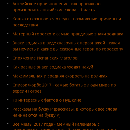
Английское произношение: как правильно
произносить английские слова - 1 часть
Кошка отказывается от еды - возможные причины и
последствия
Матерный гороскоп: самые правдивые знаки зодиака
Знаки зодиака в виде сказочных персонажей - какая
вы нечисть и какие вы сказочные герои по гороскопу
Спряжение Испанских глаголов
Как разные знаки зодиака уходят нахуй
Максимальная и средняя скорость на роликах
Список Форбс 2017 - самые богатые люди мира по
версии Forbes
10 интересных фактов о Пушкине
Рассказы на букву Р (рассказы, в которых все слова
начинаются на букву Р)
Все мемы 2017 года - мемный календарь с