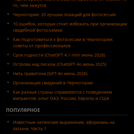
то, чем кажутся
Черногория: 20 лучших локаций для фотосессии
10 ошибок, которых стоит избежать при организации
свадебной фотосъёмки
Как подготовиться к фотосессии в Черногории:
советы от профессионалов
Срок годности (ChatGPT 4.1 mini июнь 2026)
Острова над песком (ChatGPT 4o июнь 2025)
Нить гравитона (GPT-4o июнь 2026)
Организация свиданий в Черногории
Как разные страны справляются с поведением
мигрантов: опыт ОАЭ, России, Европы и США
ПОПУЛЯРНОЕ
Известные латинские выражения, афоризмы на
латыни. Часть 1