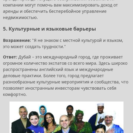
компании могут помочь вам максимизировать доход от
аренды и обеспечить бесперебойное управление
недвижимостью.
5. Культурные и языковые барьеры
Возражение:
"Я не знаком с местной культурой и языком,
это может создать трудности."
Ответ:
Дубай – это международный город, где проживает
огромное количество экспатов со всего мира. Здесь широко
распространены английский язык и международные
деловые практики. Более того, город предлагает
разнообразные культурные мероприятия и сообщества, что
позволяет иностранным инвесторам чувствовать себя
комфортно.