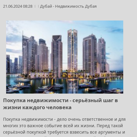
21.06.2024 08:28
Дубай
-
Недвижимость Дубая
Покупка недвижимости - серьёзный шаг в
жизни каждого человека
Покупка недвижимости - дело очень ответственное и для
многих это важное событие всей их жизни. Перед такой
серьёзной покупкой требуется взвесить все аргументы и