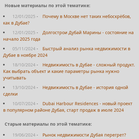
Новые материалы по этой тематике:
12/01/2025
-
Почему в Москве нет таких небоскрёбов,
как в Дубае?
12/01/2025
-
Долгострои Дубай Марины - состояние на
начало 2025 года
05/11/2024
-
Быстрый анализ рынка недвижимости в
Дубае в ноябре 2024
18/10/2024
-
Недвижимость в Дубае - сложный продукт.
Как выбрать объект и какие параметры рынка нужно
учитывать
13/10/2024
-
Недвижимость в Дубае - история одной
сделки
10/07/2024
-
Dubai Harbour Residences - новый проект
в популярном районе Дубая, старт продаж в июле 2024
Старые материалы по этой тематике:
19/06/2024
-
Рынок недвижимости Дубая перегрет?