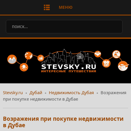
МЕНЮ
Stevsky.ru
Дубай
Недвижимость Дубая
Возражения
при покупке недвижимости в Дубае
Возражения при покупке недвижимости
в Дубае