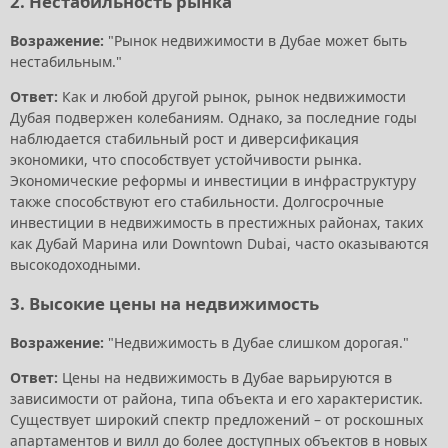
2. Нестабильность рынка
Возражение:
"Рынок недвижимости в Дубае может быть
нестабильным."
Ответ:
Как и любой другой рынок, рынок недвижимости
Дубая подвержен колебаниям. Однако, за последние годы
наблюдается стабильный рост и диверсификация
экономики, что способствует устойчивости рынка.
Экономические реформы и инвестиции в инфраструктуру
также способствуют его стабильности. Долгосрочные
инвестиции в недвижимость в престижных районах, таких
как Дубай Марина или Downtown Dubai, часто оказываются
высокодоходными.
3. Высокие цены на недвижимость
Возражение:
"Недвижимость в Дубае слишком дорогая."
Ответ:
Цены на недвижимость в Дубае варьируются в
зависимости от района, типа объекта и его характеристик.
Существует широкий спектр предложений – от роскошных
апартаментов и вилл до более доступных объектов в новых