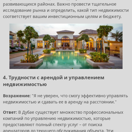
развивающихся районах. Важно провести тщательное
исследование рынка и определить, какой тип недвижимости
соответствует вашим инвестиционным целям и бюджету.
4. Трудности с арендой и управлением
недвижимостью
Возражение:
"Я не уверен, что смогу эффективно управлять
недвижимостью и сдавать ее в аренду на расстоянии."
Ответ:
В Дубае существует множество профессиональных
компаний по управлению недвижимостью, которые
предоставляют полный спектр услуг – от поиска
арендаторов до текущего обслуживания объекта. Эти