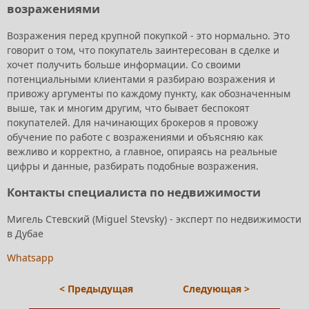
возражениями
Возражения перед крупной покупкой - это нормально. Это
говорит о том, что покупатель заинтересован в сделке и
хочет получить больше информации. Со своими
потенциальными клиентами я разбираю возражения и
привожу аргументы по каждому пункту, как обозначенным
выше, так и многим другим, что бывает беспокоят
покупателей. Для начинающих брокеров я провожу
обучение по работе с возражениями и объясняю как
вежливо и корректно, а главное, опираясь на реальные
цифры и данные, разбирать подобные возражения.
Контакты специалиста по недвижимости
Мигель Стевский (Miguel Stevsky) - эксперт по недвижимости
в Дубае
Whatsapp
< Предыдущая
Следующая >