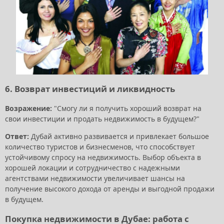
6. Возврат инвестиций и ликвидность
Возражение:
"Смогу ли я получить хороший возврат на
свои инвестиции и продать недвижимость в будущем?"
Ответ:
Дубай активно развивается и привлекает большое
количество туристов и бизнесменов, что способствует
устойчивому спросу на недвижимость. Выбор объекта в
хорошей локации и сотрудничество с надежными
агентствами недвижимости увеличивает шансы на
получение высокого дохода от аренды и выгодной продажи
в будущем.
Покупка недвижимости в Дубае: работа с