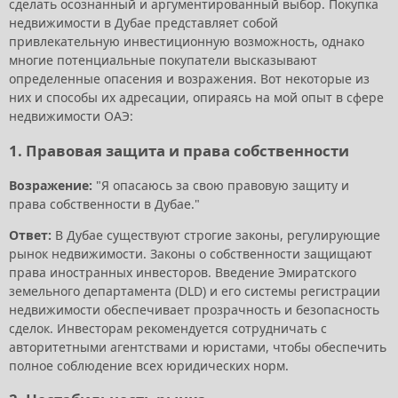
сделать осознанный и аргументированный выбор. Покупка
недвижимости в Дубае представляет собой
привлекательную инвестиционную возможность, однако
многие потенциальные покупатели высказывают
определенные опасения и возражения. Вот некоторые из
них и способы их адресации, опираясь на мой опыт в сфере
недвижимости ОАЭ:
1. Правовая защита и права собственности
Возражение:
"Я опасаюсь за свою правовую защиту и
права собственности в Дубае."
Ответ:
В Дубае существуют строгие законы, регулирующие
рынок недвижимости. Законы о собственности защищают
права иностранных инвесторов. Введение Эмиратского
земельного департамента (DLD) и его системы регистрации
недвижимости обеспечивает прозрачность и безопасность
сделок. Инвесторам рекомендуется сотрудничать с
авторитетными агентствами и юристами, чтобы обеспечить
полное соблюдение всех юридических норм.