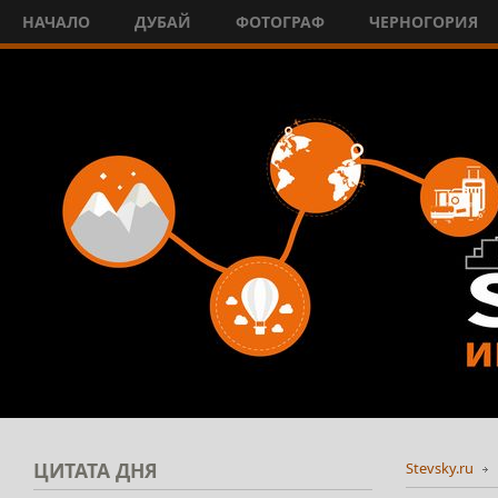
НАЧАЛО
ДУБАЙ
ФОТОГРАФ
ЧЕРНОГОРИЯ
ЦИТАТА
ДНЯ
Stevsky.ru