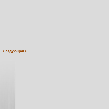
Следующая >