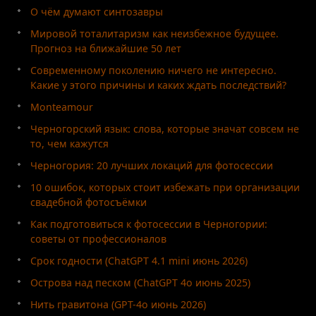
О чём думают синтозавры
Мировой тоталитаризм как неизбежное будущее.
Прогноз на ближайшие 50 лет
Современному поколению ничего не интересно.
Какие у этого причины и каких ждать последствий?
Monteamour
Черногорский язык: слова, которые значат совсем не
то, чем кажутся
Черногория: 20 лучших локаций для фотосессии
10 ошибок, которых стоит избежать при организации
свадебной фотосъёмки
Как подготовиться к фотосессии в Черногории:
советы от профессионалов
Срок годности (ChatGPT 4.1 mini июнь 2026)
Острова над песком (ChatGPT 4o июнь 2025)
Нить гравитона (GPT-4o июнь 2026)