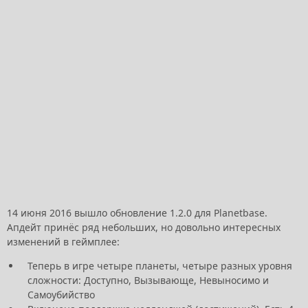
14 июня 2016 вышло обновление 1.2.0 для Planetbase.
Апдейт принёс ряд небольших, но довольно интересных
изменений в геймплее:
Теперь в игре четыре планеты, четыре разных уровня
сложности: Доступно, Вызывающе, Невыносимо и
Самоубийство