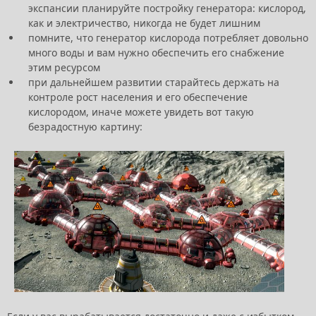
экспансии планируйте постройку генератора: кислород,
как и электричество, никогда не будет лишним
помните, что генератор кислорода потребляет довольно
много воды и вам нужно обеспечить его снабжение
этим ресурсом
при дальнейшем развитии старайтесь держать на
контроле рост населения и его обеспечение
кислородом, иначе можете увидеть вот такую
безрадостную картину: