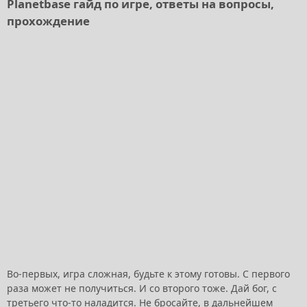
Planetbase гайд по игре, ответы на вопросы,
прохождение
Во-первых, игра сложная, будьте к этому готовы. С первого
раза может не получиться. И со второго тоже. Дай бог, с
третьего что-то наладится. Не бросайте, в дальнейшем