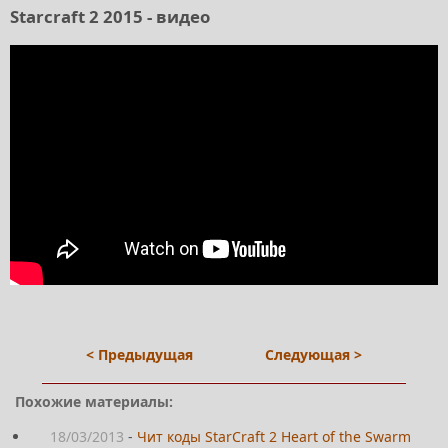
Starcraft 2 2015 - видео
< Предыдущая
Следующая >
Похожие материалы:
18/03/2013
-
Чит коды StarCraft 2 Heart of the Swarm