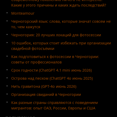
Какие у этого причины и каких ждать последствий?
Monteamour
Черногорский язык: слова, которые значат совсем не
то, чем кажутся
Черногория: 20 лучших локаций для фотосессии
10 ошибок, которых стоит избежать при организации
свадебной фотосъёмки
Как подготовиться к фотосессии в Черногории:
советы от профессионалов
Срок годности (ChatGPT 4.1 mini июнь 2026)
Острова над песком (ChatGPT 4o июнь 2025)
Нить гравитона (GPT-4o июнь 2026)
Организация свиданий в Черногории
Как разные страны справляются с поведением
мигрантов: опыт ОАЭ, России, Европы и США