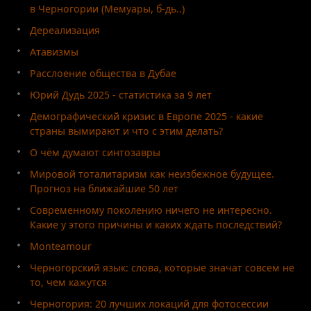
в Черногории (Мемуары, б-дь..)
Дереализация
Атавизмы
Расслоение общества в Дубае
Юрий Дудь 2025 - статистика за 9 лет
Демографический кризис в Европе 2025 - какие
страны вымирают и что с этим делать?
О чём думают синтозавры
Мировой тоталитаризм как неизбежное будущее.
Прогноз на ближайшие 50 лет
Современному поколению ничего не интересно.
Какие у этого причины и каких ждать последствий?
Monteamour
Черногорский язык: слова, которые значат совсем не
то, чем кажутся
Черногория: 20 лучших локаций для фотосессии