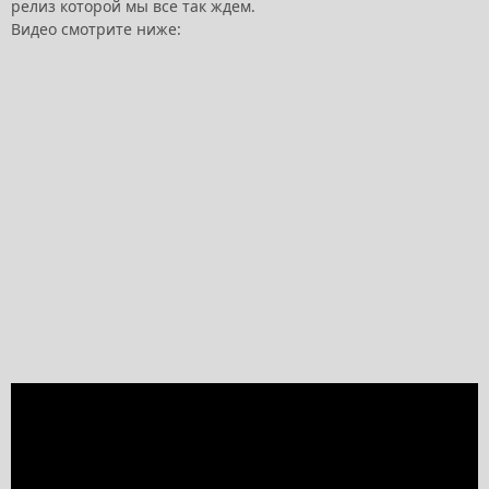
релиз которой мы все так ждем.
Видео смотрите ниже: