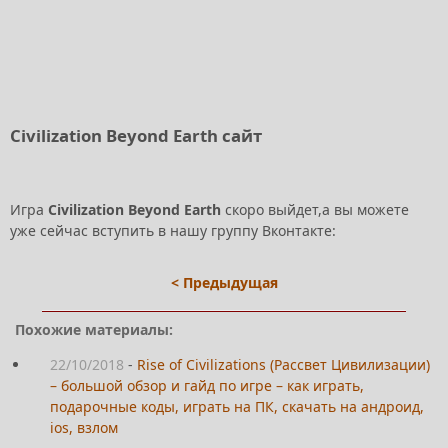
Civilization Beyond Earth сайт
Игра
Civilization Beyond Earth
скоро выйдет,а вы можете
уже сейчас вступить в нашу группу Вконтакте:
< Предыдущая
Похожие материалы:
22/10/2018
-
Rise of Civilizations (Рассвет Цивилизации)
– большой обзор и гайд по игре – как играть,
подарочные коды, играть на ПК, скачать на андроид,
ios, взлом