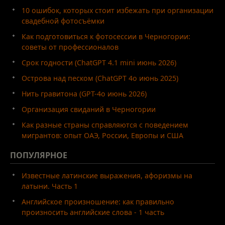
10 ошибок, которых стоит избежать при организации
свадебной фотосъёмки
Как подготовиться к фотосессии в Черногории:
советы от профессионалов
Срок годности (ChatGPT 4.1 mini июнь 2026)
Острова над песком (ChatGPT 4o июнь 2025)
Нить гравитона (GPT-4o июнь 2026)
Организация свиданий в Черногории
Как разные страны справляются с поведением
мигрантов: опыт ОАЭ, России, Европы и США
ПОПУЛЯРНОЕ
Известные латинские выражения, афоризмы на
латыни. Часть 1
Английское произношение: как правильно
произносить английские слова - 1 часть