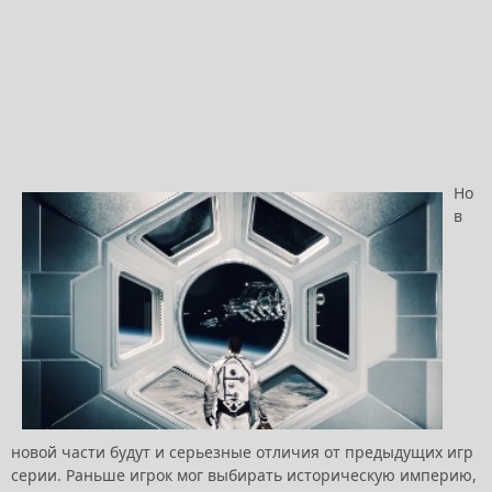
Но
в
новой части будут и серьезные отличия от предыдущих игр
серии. Раньше игрок мог выбирать историческую империю,