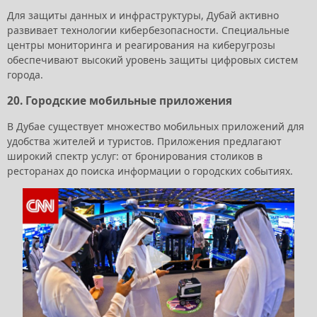
Для защиты данных и инфраструктуры, Дубай активно
развивает технологии кибербезопасности. Специальные
центры мониторинга и реагирования на киберугрозы
обеспечивают высокий уровень защиты цифровых систем
города.
20.
Городские мобильные приложения
В Дубае существует множество мобильных приложений для
удобства жителей и туристов. Приложения предлагают
широкий спектр услуг: от бронирования столиков в
ресторанах до поиска информации о городских событиях.