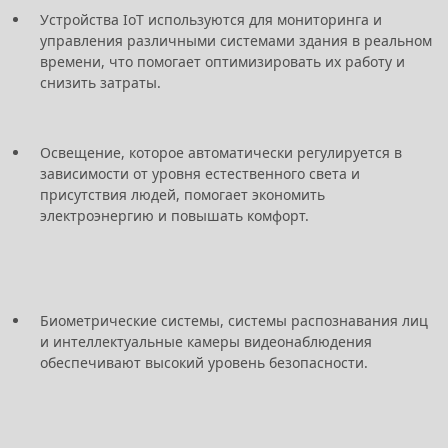
Устройства IoT используются для мониторинга и
управления различными системами здания в реальном
времени, что помогает оптимизировать их работу и
снизить затраты.
Освещение, которое автоматически регулируется в
зависимости от уровня естественного света и
присутствия людей, помогает экономить
электроэнергию и повышать комфорт.
Биометрические системы, системы распознавания лиц
и интеллектуальные камеры видеонаблюдения
обеспечивают высокий уровень безопасности.