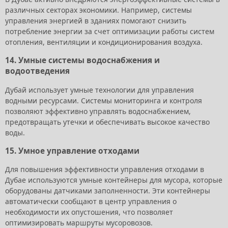
различных секторах экономики. Например, системы
управления энергией в зданиях помогают снизить
потребление энергии за счет оптимизации работы систем
отопления, вентиляции и кондиционирования воздуха.
14.
Умные системы водоснабжения и
водоотведения
Дубай использует умные технологии для управления
водными ресурсами. Системы мониторинга и контроля
позволяют эффективно управлять водоснабжением,
предотвращать утечки и обеспечивать высокое качество
воды.
15.
Умное управление отходами
Для повышения эффективности управления отходами в
Дубае используются умные контейнеры для мусора, которые
оборудованы датчиками заполненности. Эти контейнеры
автоматически сообщают в центр управления о
необходимости их опустошения, что позволяет
оптимизировать маршруты мусоровозов.