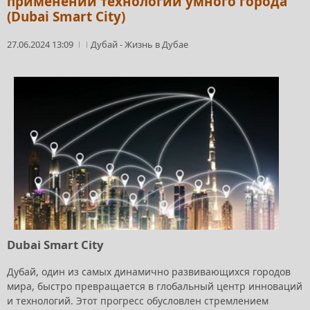
применении технологий умного города
(Dubai Smart City)
27.06.2024 13:09
Дубай
-
Жизнь в Дубае
Dubai Smart City
Дубай, один из самых динамично развивающихся городов
мира, быстро превращается в глобальный центр инноваций
и технологий. Этот прогресс обусловлен стремлением