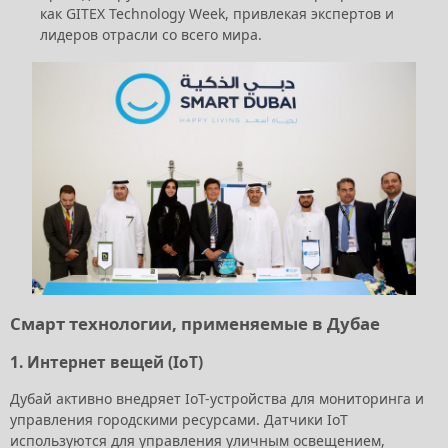
как GITEX Technology Week, привлекая экспертов и
лидеров отрасли со всего мира.
Смарт технологии, применяемые в Дубае
1.
Интернет вещей (IoT)
Дубай активно внедряет IoT-устройства для мониторинга и
управления городскими ресурсами. Датчики IoT
используются для управления уличным освещением,