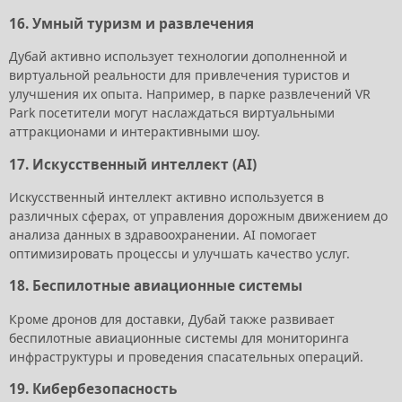
16.
Умный туризм и развлечения
Дубай активно использует технологии дополненной и
виртуальной реальности для привлечения туристов и
улучшения их опыта. Например, в парке развлечений VR
Park посетители могут наслаждаться виртуальными
аттракционами и интерактивными шоу.
17.
Искусственный интеллект (AI)
Искусственный интеллект активно используется в
различных сферах, от управления дорожным движением до
анализа данных в здравоохранении. AI помогает
оптимизировать процессы и улучшать качество услуг.
18.
Беспилотные авиационные системы
Кроме дронов для доставки, Дубай также развивает
беспилотные авиационные системы для мониторинга
инфраструктуры и проведения спасательных операций.
19.
Кибербезопасность