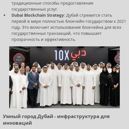
традиционные способы предоставления
государственных услуг.
Dubai Blockchain Strategy
: Дубай стремится стать
первой в мире полностью блокчейн-государством к 2021
году. Это включает использование блокчейна для всех
государственных транзакций, что повышает
прозрачность и эффективность.
Умный город Дубай - инфраструктура для
инноваций