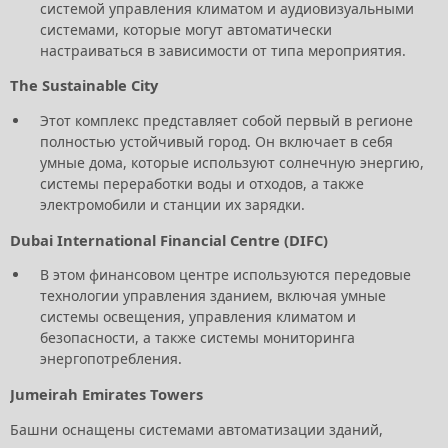
системой управления климатом и аудиовизуальными
системами, которые могут автоматически
настраиваться в зависимости от типа мероприятия.
The Sustainable City
Этот комплекс представляет собой первый в регионе
полностью устойчивый город. Он включает в себя
умные дома, которые используют солнечную энергию,
системы переработки воды и отходов, а также
электромобили и станции их зарядки.
Dubai International Financial Centre (DIFC)
В этом финансовом центре используются передовые
технологии управления зданием, включая умные
системы освещения, управления климатом и
безопасности, а также системы мониторинга
энергопотребления.
Jumeirah Emirates Towers
Башни оснащены системами автоматизации зданий,