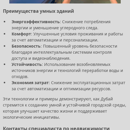
Преимущества умных зданий
Энергоэффективность
: Снижение потребления
энергии и уменьшение углеродного следа.
Комфорт
: Улучшенные условия проживания и работы
за счет автоматизации и персонализации.
Безопасность
: Повышенный уровень безопасности
благодаря интеллектуальным системам контроля
доступа и видеонаблюдения.
Устойчивость
: Использование возобновляемых
источников энергии и технологий переработки воды и
отходов.
Экономия затрат
: Снижение эксплуатационных затрат
за счет автоматизации и оптимизации ресурсов.
Эти технологии и примеры демонстрируют, как Дубай
стремится к созданию умной и устойчивой городской среды,
которая улучшает качество жизни и поддерживает
экологические инициативы.
Контакты специалиста по недвижимости