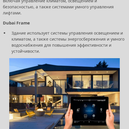
включая управление климатом, освещением и
безопасностью, а также системами умного управления
лифтами.
Dubai Frame
Здание использует системы управления освещением и
климатом, а также системы энергосбережения и умного
водоснабжения для повышения эффективности и
устойчивости.