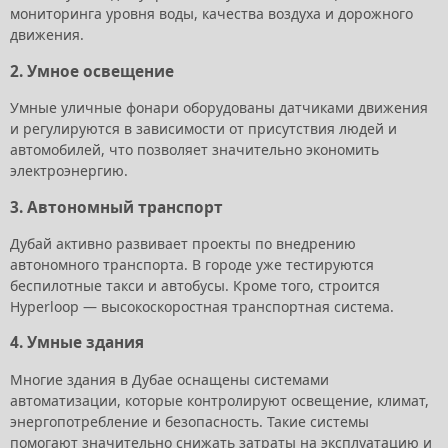
мониторинга уровня воды, качества воздуха и дорожного
движения.
2.
Умное освещение
Умные уличные фонари оборудованы датчиками движения
и регулируются в зависимости от присутствия людей и
автомобилей, что позволяет значительно экономить
электроэнергию.
3.
Автономный транспорт
Дубай активно развивает проекты по внедрению
автономного транспорта. В городе уже тестируются
беспилотные такси и автобусы. Кроме того, строится
Hyperloop — высокоскоростная транспортная система.
4.
Умные здания
Многие здания в Дубае оснащены системами
автоматизации, которые контролируют освещение, климат,
энергопотребление и безопасность. Такие системы
помогают значительно снижать затраты на эксплуатацию и