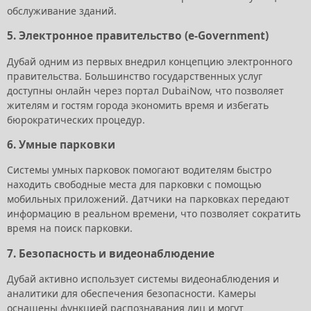
обслуживание зданий.
5.
Электронное правительство (e-Government)
Дубай одним из первых внедрил концепцию электронного
правительства. Большинство государственных услуг
доступны онлайн через портал DubaiNow, что позволяет
жителям и гостям города экономить время и избегать
бюрократических процедур.
6.
Умные парковки
Системы умных парковок помогают водителям быстро
находить свободные места для парковки с помощью
мобильных приложений. Датчики на парковках передают
информацию в реальном времени, что позволяет сократить
время на поиск парковки.
7.
Безопасность и видеонаблюдение
Дубай активно использует системы видеонаблюдения и
аналитики для обеспечения безопасности. Камеры
оснащены функцией распознавания лиц и могут