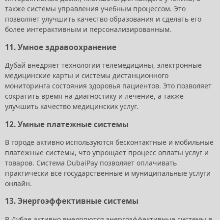
также системы управления учебным процессом. Это
позволяет улучшить качество образования и сделать его
более интерактивным и персонализированным.
11.
Умное здравоохранение
Дубай внедряет технологии телемедицины, электронные
медицинские карты и системы дистанционного
мониторинга состояния здоровья пациентов. Это позволяет
сократить время на диагностику и лечение, а также
улучшить качество медицинских услуг.
12.
Умные платежные системы
В городе активно используются бесконтактные и мобильные
платежные системы, что упрощает процесс оплаты услуг и
товаров. Система DubaiPay позволяет оплачивать
практически все государственные и муниципальные услуги
онлайн.
13.
Энергоэффективные системы
В Дубае активно внедряются энергоэффективные системы в