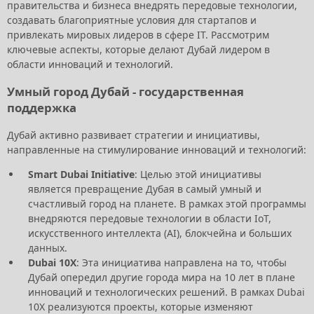
правительства и бизнеса внедрять передовые технологии,
создавать благоприятные условия для стартапов и
привлекать мировых лидеров в сфере IT. Рассмотрим
ключевые аспекты, которые делают Дубай лидером в
области инноваций и технологий.
Умный город Дубай - государственная
поддержка
Дубай активно развивает стратегии и инициативы,
направленные на стимулирование инноваций и технологий:
Smart Dubai Initiative
: Целью этой инициативы
является превращение Дубая в самый умный и
счастливый город на планете. В рамках этой программы
внедряются передовые технологии в области IoT,
искусственного интеллекта (AI), блокчейна и больших
данных.
Dubai 10X
: Эта инициатива направлена на то, чтобы
Дубай опередил другие города мира на 10 лет в плане
инноваций и технологических решений. В рамках Dubai
10X реализуются проекты, которые изменяют