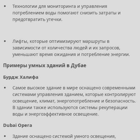
Технологии для мониторинга и управления
потреблением воды помогают снизить затраты и
предотвратить утечки.
Лифты, которые оптимизируют маршруты в
зависимости от количества людей и их запросов,
уменьшают время ожидания и потребление энергии.
Примеры умных зданий в Дубае
Бурдж Халифа
Самое высокое здание в мире оснащено современными
системами управления зданием, которые контролируют
освещение, климат, энергопотребление и безопасность.
В здании также используются системы рекуперации
воды и энергоэффективное освещение.
Dubai Opera
Здание оснащено системой умного освещения,