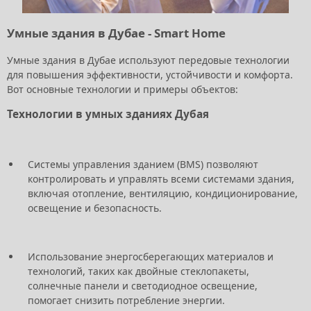
Умные здания в Дубае - Smart Home
Умные здания в Дубае используют передовые технологии
для повышения эффективности, устойчивости и комфорта.
Вот основные технологии и примеры объектов:
Технологии в умных зданиях Дубая
Системы управления зданием (BMS) позволяют
контролировать и управлять всеми системами здания,
включая отопление, вентиляцию, кондиционирование,
освещение и безопасность.
Использование энергосберегающих материалов и
технологий, таких как двойные стеклопакеты,
солнечные панели и светодиодное освещение,
помогает снизить потребление энергии.