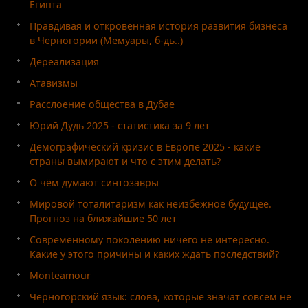
Египта
Правдивая и откровенная история развития бизнеса
в Черногории (Мемуары, б-дь..)
Дереализация
Атавизмы
Расслоение общества в Дубае
Юрий Дудь 2025 - статистика за 9 лет
Демографический кризис в Европе 2025 - какие
страны вымирают и что с этим делать?
О чём думают синтозавры
Мировой тоталитаризм как неизбежное будущее.
Прогноз на ближайшие 50 лет
Современному поколению ничего не интересно.
Какие у этого причины и каких ждать последствий?
Monteamour
Черногорский язык: слова, которые значат совсем не