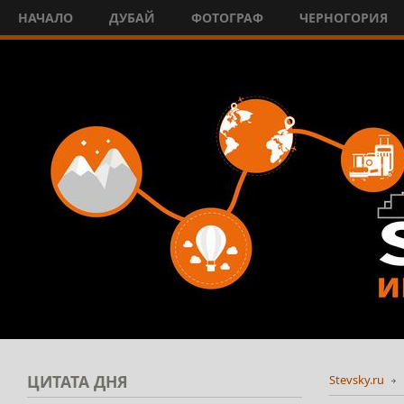
НАЧАЛО
ДУБАЙ
ФОТОГРАФ
ЧЕРНОГОРИЯ
ЦИТАТА
ДНЯ
Stevsky.ru