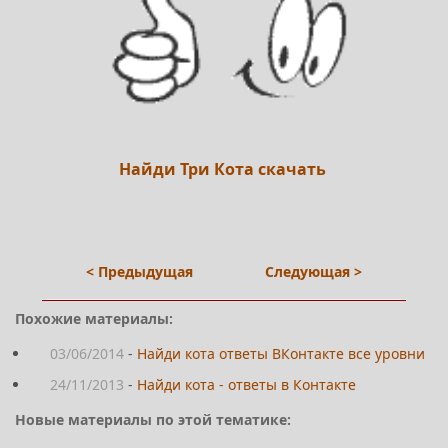
Найди Три Кота скачать
< Предыдущая
Следующая >
Похожие материалы:
03/06/2014
-
Найди кота ответы ВКонтакте все уровни
24/11/2013
-
Найди кота - ответы в Контакте
Новые материалы по этой тематике: