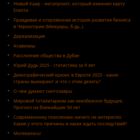
Новый Каир - мегапроект, который изменил карту
Египта
Правдивая и откровенная история развития бизнеса
в Черногории (Мемуары, б-дь..)
Дереализация
Атавизмы
Расслоение общества в Дубае
Юрий Дудь 2025 - статистика за 9 лет
Демографический кризис в Европе 2025 - какие
страны вымирают и что с этим делать?
О чём думают синтозавры
Мировой тоталитаризм как неизбежное будущее.
Прогноз на ближайшие 50 лет
Современному поколению ничего не интересно.
Какие у этого причины и каких ждать последствий?
Monteamour