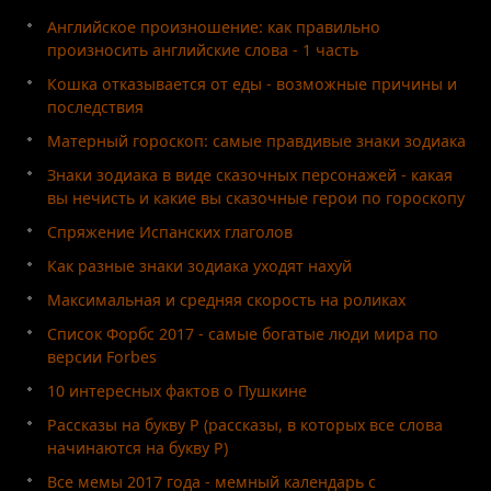
Английское произношение: как правильно
произносить английские слова - 1 часть
Кошка отказывается от еды - возможные причины и
последствия
Матерный гороскоп: самые правдивые знаки зодиака
Знаки зодиака в виде сказочных персонажей - какая
вы нечисть и какие вы сказочные герои по гороскопу
Спряжение Испанских глаголов
Как разные знаки зодиака уходят нахуй
Максимальная и средняя скорость на роликах
Список Форбс 2017 - самые богатые люди мира по
версии Forbes
10 интересных фактов о Пушкине
Рассказы на букву Р (рассказы, в которых все слова
начинаются на букву Р)
Все мемы 2017 года - мемный календарь с