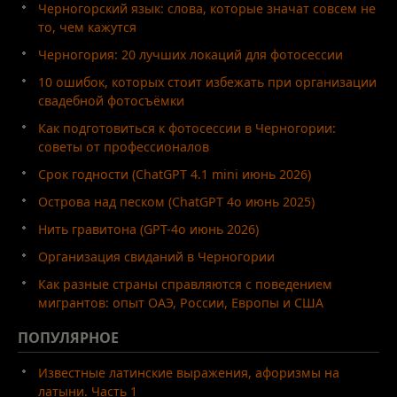
Черногорский язык: слова, которые значат совсем не
то, чем кажутся
Черногория: 20 лучших локаций для фотосессии
10 ошибок, которых стоит избежать при организации
свадебной фотосъёмки
Как подготовиться к фотосессии в Черногории:
советы от профессионалов
Срок годности (ChatGPT 4.1 mini июнь 2026)
Острова над песком (ChatGPT 4o июнь 2025)
Нить гравитона (GPT-4o июнь 2026)
Организация свиданий в Черногории
Как разные страны справляются с поведением
мигрантов: опыт ОАЭ, России, Европы и США
ПОПУЛЯРНОЕ
Известные латинские выражения, афоризмы на
латыни. Часть 1