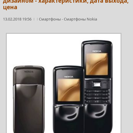
дизайном - характеристики, дата выхода,
цена
13.02.2018 19:56
Смартфоны
-
Смартфоны Nokia