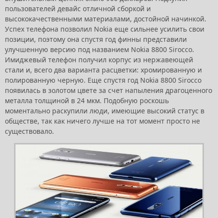
пользователей девайс отличной сборкой и
высококачественными материалами, достойной начинкой.
Успех телефона позволил Nokia еще сильнее усилить свои
позиции, поэтому она спустя год финны представили
улучшенную версию под названием Nokia 8800 Sirocco.
Имиджевый телефон получил корпус из нержавеющей
стали и, всего два варианта расцветки: хромированную и
полированную черную. Еще спустя год Nokia 8800 Sirocco
появилась в золотом цвете за счет напыления драгоценного
металла толщиной в 24 мкм. Подобную роскошь
моментально раскупили люди, имеющие высокий статус в
обществе, так как ничего лучше на тот момент просто не
существовало.