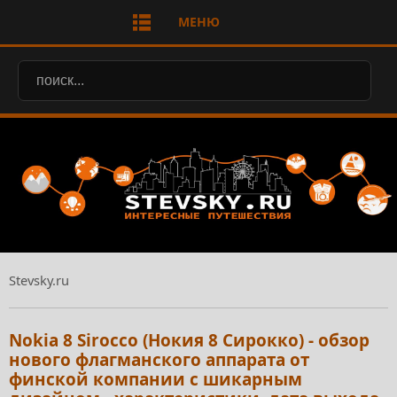
МЕНЮ
Stevsky.ru
Nokia 8 Sirocco (Нокия 8 Сирокко) - обзор
нового флагманского аппарата от
финской компании с шикарным