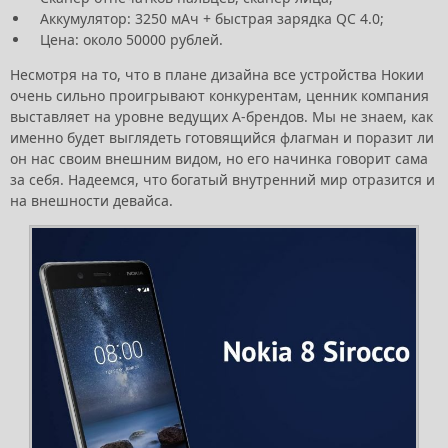
Аккумулятор: 3250 мАч + быстрая зарядка QC 4.0;
Цена: около 50000 рублей.
Несмотря на то, что в плане дизайна все устройства Нокии
очень сильно проигрывают конкурентам, ценник компания
выставляет на уровне ведущих А-брендов. Мы не знаем, как
именно будет выглядеть готовящийся флагман и поразит ли
он нас своим внешним видом, но его начинка говорит сама
за себя. Надеемся, что богатый внутренний мир отразится и
на внешности девайса.